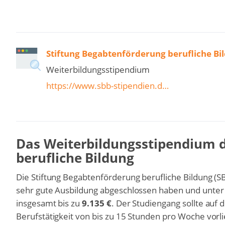
Stiftung Begabtenförderung berufliche Bi
Weiterbildungsstipendium
https://www.sbb-stipendien.d…
Das Weiterbildungsstipendium d
berufliche Bildung
Die Stiftung Begabtenförderung berufliche Bildung (S
sehr gute Ausbildung abgeschlossen haben und unter 2
insgesamt bis zu
9.135 €
. Der Studiengang sollte auf 
Berufstätigkeit von bis zu 15 Stunden pro Woche vorl