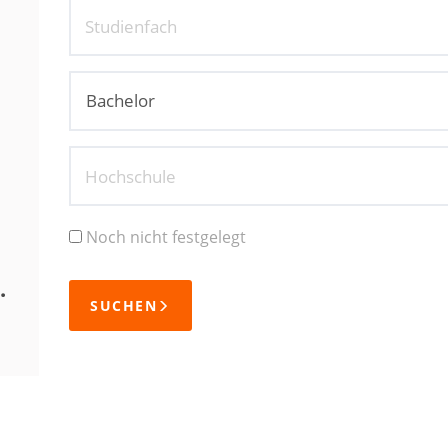
Studienfach
Hochschule
Noch nicht festgelegt
.
SUCHEN