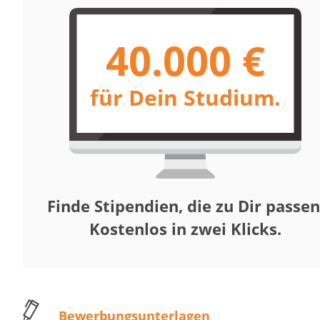
40.000 €
für Dein Studium.
Finde Stipendien, die zu Dir passen
Kostenlos in zwei Klicks.
Bewerbungsunterlagen