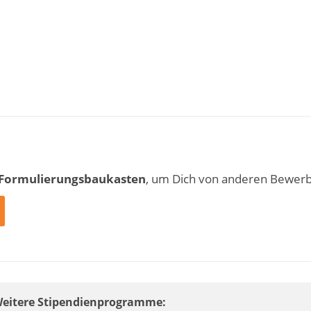
 Formulierungsbaukasten
, um Dich von anderen Bewer
 Weitere Stipendienprogramme