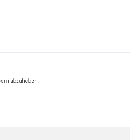
bern abzuheben.