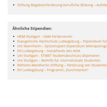
Stiftung Begabtenförderung berufliche Bildung – Aufst
Ähnliche Stipendien
HDM Stuttgart - HdM Förderverein
Evangelische Hochschule Ludwigsburg – Stipendium für 
Uni Mannheim – Spitzensport-Stipendium Metropolregi
EH Ludwigsburg – Sozialfonds des AStA
Uni Stuttgart - STIBET Studienabschluss-Stipendien
Uni Stuttgart – Beihilfe für internationale Studenten
Wilhelm-Weckherlin-Stiftung – Förderung von Studenten
EH Ludwigsburg – Programm „Durchstarten“