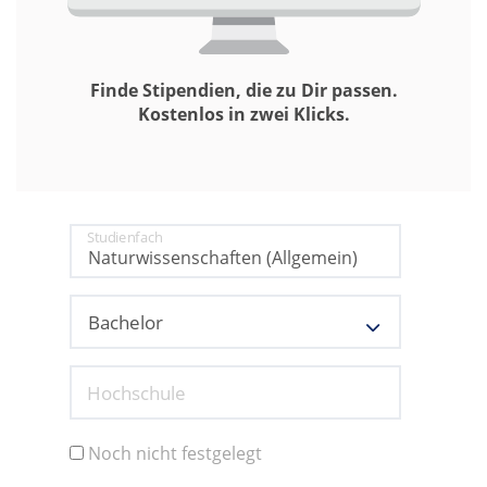
Finde Stipendien, die zu Dir passen.
Kostenlos in zwei Klicks.
Studienfach
Hochschule
Noch nicht festgelegt