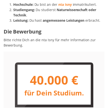
Hochschule:
Du bist an der
nta Isny
immatrikuliert.
Studiengang:
Du studierst
Naturwissenschaft oder
Technik
.
Leistung:
Du hast
angemessene Leistungen
erbracht.
Die Bewerbung
Bitte richte Dich an die nta Isny für mehr Information zur
Bewerbung.
40.000 €
für Dein Studium.