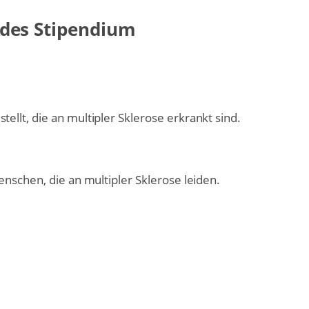
des Stipendium
llt, die an multipler Sklerose erkrankt sind.
nschen, die an multipler Sklerose leiden.