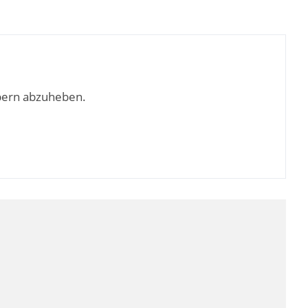
bern abzuheben.