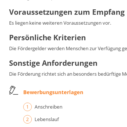
Voraussetzungen zum Empfang 
Es liegen keine weiteren Voraussetzungen vor.
Persönliche Kriterien
Die Fördergelder werden Menschen zur Verfügung geste
Sonstige Anforderungen
Die Förderung richtet sich an besonders bedürftige Me
Bewerbungsunterlagen
Anschreiben
Lebenslauf