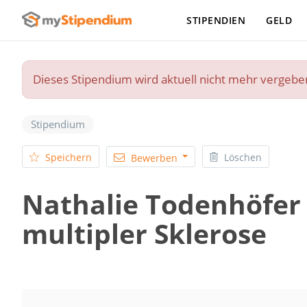
STIPENDIEN
GELD
Dieses Stipendium wird aktuell nicht mehr vergebe
Stipendium
Speichern
Löschen
Bewerben
Nathalie Todenhöfer 
multipler Sklerose