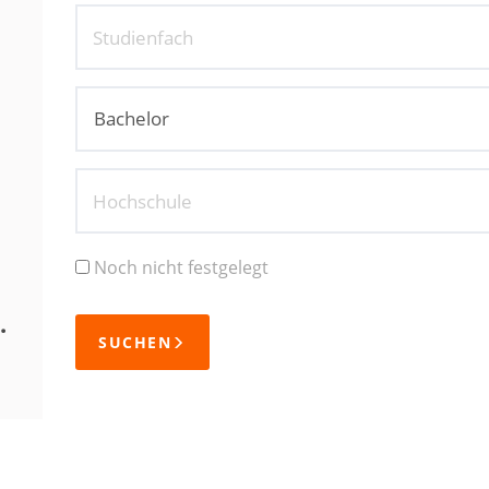
Studienfach
Hochschule
Noch nicht festgelegt
.
SUCHEN