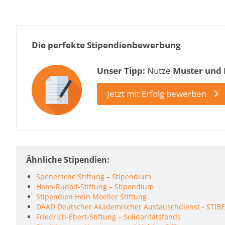
Die perfekte Stipendienbewerbung
Unser Tipp:
Nutze
Muster und
Jetzt mit Erfolg bewerben
Ähnliche Stipendien
Spenersche Stiftung – Stipendium
Hans-Rudolf-Stiftung – Stipendium
Stipendien Hein Moeller Stiftung
DAAD Deutscher Akademischer Austauschdienst - STIBE
Friedrich-Ebert-Stiftung – Solidaritätsfonds