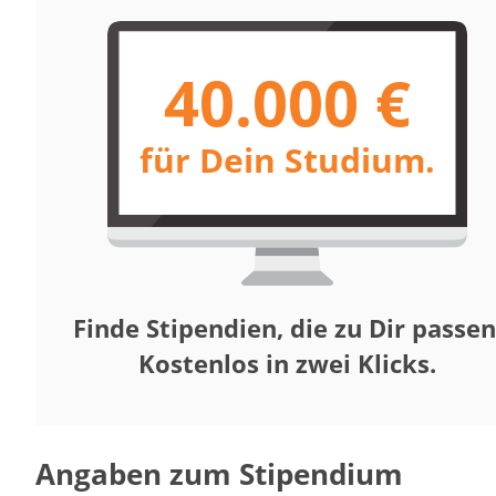
40.000 €
für Dein Studium.
Finde Stipendien, die zu Dir passen
Kostenlos in zwei Klicks.
Angaben zum Stipendium