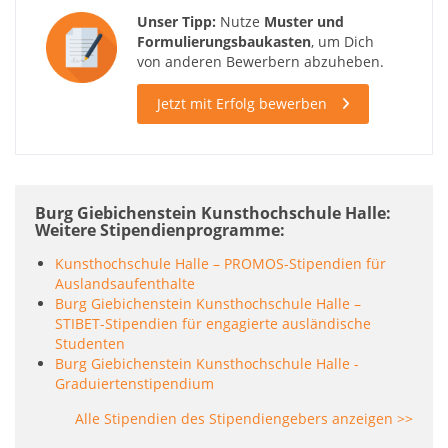
Unser Tipp:
Nutze
Muster und
Formulierungsbaukasten
, um Dich
von anderen Bewerbern abzuheben.
Jetzt mit Erfolg bewerben
Burg Giebichenstein Kunsthochschule Halle:
Weitere Stipendienprogramme
Kunsthochschule Halle – PROMOS-Stipendien für
Auslandsaufenthalte
Burg Giebichenstein Kunsthochschule Halle –
STIBET-Stipendien für engagierte ausländische
Studenten
Burg Giebichenstein Kunsthochschule Halle -
Graduiertenstipendium
Alle Stipendien des Stipendiengebers anzeigen >>