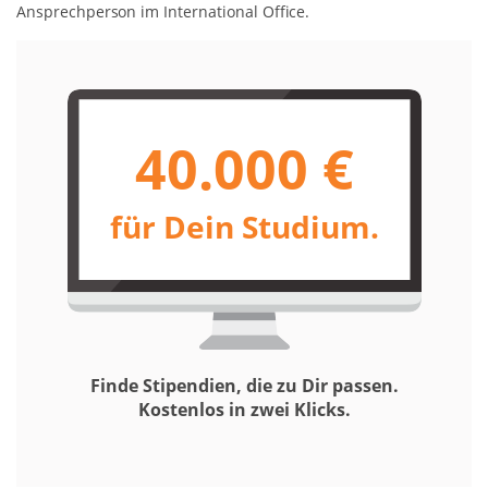
Ansprechperson im International Office.
40.000 €
für Dein Studium.
Finde Stipendien, die zu Dir passen.
Kostenlos in zwei Klicks.