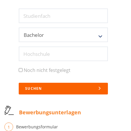
Studienfach
Hochschule
Noch nicht festgelegt
SUCHEN
Bewerbungsunterlagen
Bewerbungsformular