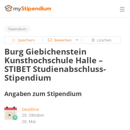
Stipendium
Speichern
Bewerben
Löschen
Burg Giebichenstein
Kunsthochschule Halle –
STIBET Studienabschluss-
Stipendium
Angaben zum Stipendium
Deadline
20. Oktober
20. Mai