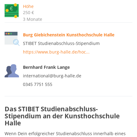
Höhe
250 €
3 Monate
Burg Giebichenstein Kunsthochschule Halle
STIBET Studienabschluss-Stipendium
https://www.burg-halle.de/hoc...
Bernhard Frank Lange
international@burg-halle.de
0345 7751 555
Das STIBET Studienabschluss-
Stipendium an der Kunsthochschule
Halle
Wenn Dein erfolgreicher Studienabschluss innerhalb eines