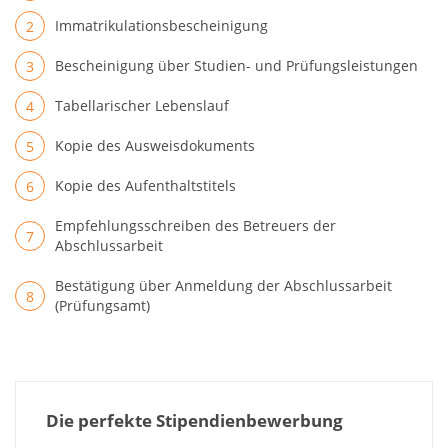
Immatrikulationsbescheinigung
Bescheinigung über Studien- und Prüfungsleistungen
Tabellarischer Lebenslauf
Kopie des Ausweisdokuments
Kopie des Aufenthaltstitels
Empfehlungsschreiben des Betreuers der
Abschlussarbeit
Bestätigung über Anmeldung der Abschlussarbeit
(Prüfungsamt)
Die perfekte Stipendienbewerbung