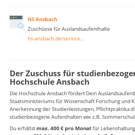
HS Ansbach
Zuschüsse für Auslandsaufenthalte
hs-ansbach.de/service...
Der Zuschuss für studienbezoge
Hochschule Ansbach
Die Hochschule Ansbach fördert Dein Auslandsaufenth
Staatsministeriums für Wissenschaft Forschung und 
Anerkennung der Studienleistungen, Pflichtpraktika d
studienbezogene Aufenthalten wie z.B. Sommerschul
Du erhältst
max. 400 € pro Monat
für Lebenshaltun