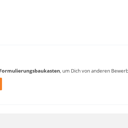
 Formulierungsbaukasten
, um Dich von anderen Bewer