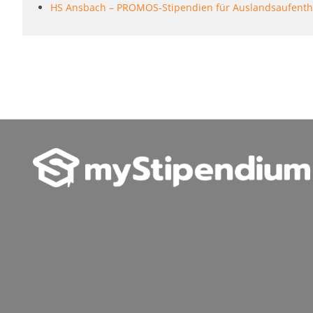
HS Ansbach – PROMOS-Stipendien für Auslandsaufenth