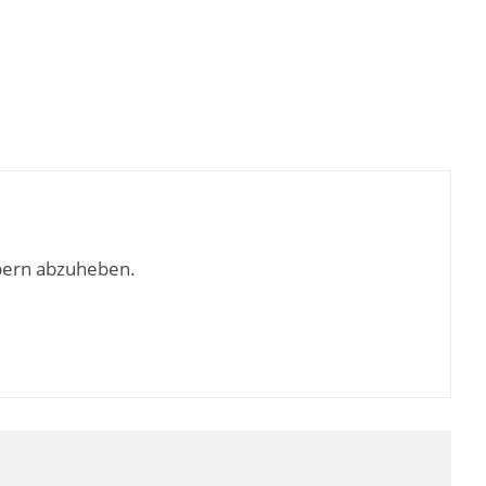
bern abzuheben.