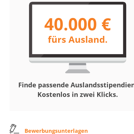
40.000 €
fürs Ausland.
Finde passende Auslandsstipendien
Kostenlos in zwei Klicks.
Bewerbungsunterlagen