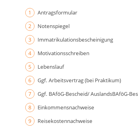
Antragsformular
Notenspiegel
Immatrikulationsbescheinigung
Motivationsschreiben
Lebenslauf
Ggf. Arbeitsvertrag (bei Praktikum)
Ggf. BAföG-Bescheid/ AuslandsBAföG-Bes
Einkommensnachweise
Reisekostennachweise