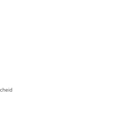
cheid