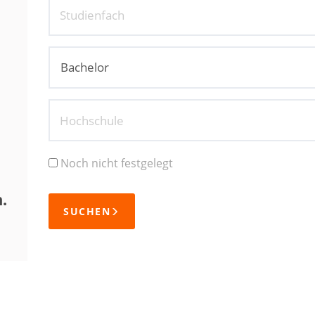
Studienfach
Hochschule
Noch nicht festgelegt
.
SUCHEN