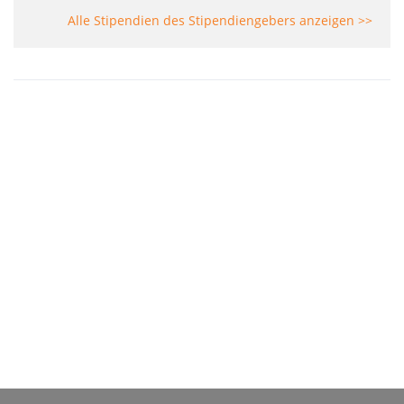
Alle Stipendien des Stipendiengebers anzeigen >>