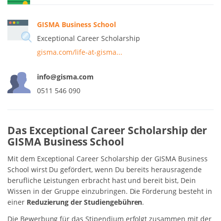
GISMA Business School
Exceptional Career Scholarship
gisma.com/life-at-gisma...
info@gisma.com
0511 546 090
Das Exceptional Career Scholarship der
GISMA Business School
Mit dem Exceptional Career Scholarship der GISMA Business
School wirst Du gefördert, wenn Du bereits herausragende
berufliche Leistungen erbracht hast und bereit bist, Dein
Wissen in der Gruppe einzubringen. Die Förderung besteht in
einer
Reduzierung der Studiengebühren
.
Die Bewerbung für das Stipendium erfolgt zusammen mit der