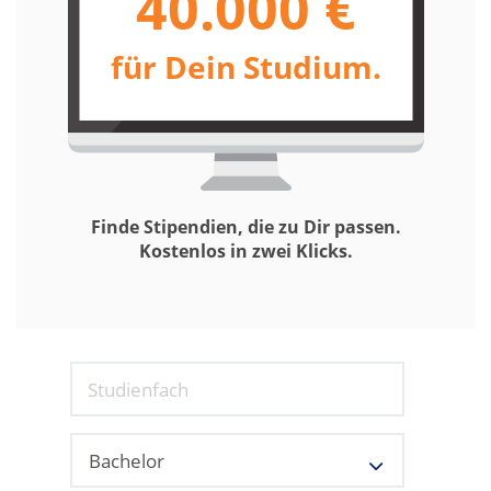
40.000 €
für Dein Studium.
Finde Stipendien, die zu Dir passen.
Kostenlos in zwei Klicks.
Studienfach