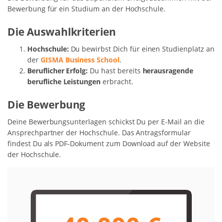
Bewerbung für ein Studium an der Hochschule.
Die Auswahlkriterien
Hochschule:
Du bewirbst Dich für einen Studienplatz an
der
GISMA Business School
.
Beruflicher Erfolg:
Du hast bereits
herausragende
berufliche Leistungen
erbracht.
Die Bewerbung
Deine Bewerbungsunterlagen schickst Du per E-Mail an die
Ansprechpartner der Hochschule. Das Antragsformular
findest Du als PDF-Dokument zum Download auf der Website
der Hochschule.