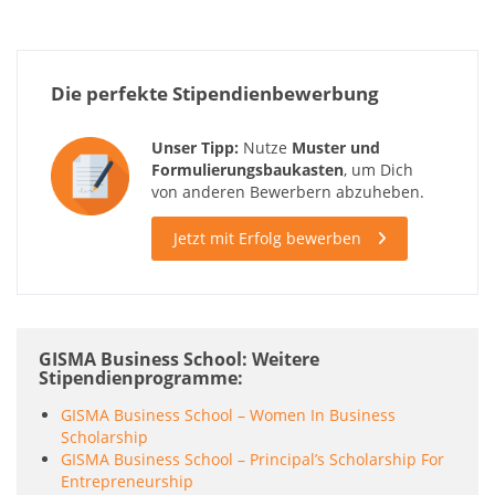
Die perfekte Stipendienbewerbung
Unser Tipp:
Nutze
Muster und
Formulierungsbaukasten
, um Dich
von anderen Bewerbern abzuheben.
Jetzt mit Erfolg bewerben
GISMA Business School: Weitere
Stipendienprogramme
GISMA Business School – Women In Business
Scholarship
GISMA Business School – Principal’s Scholarship For
Entrepreneurship