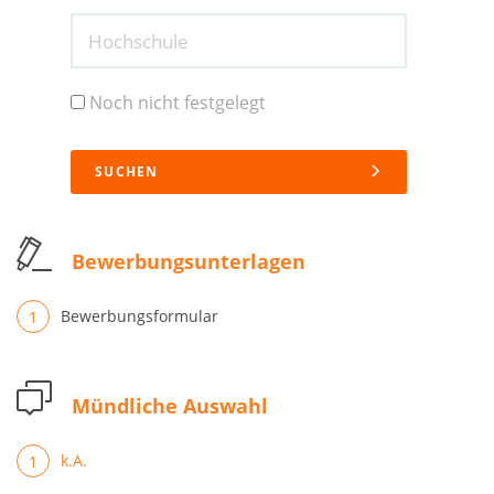
Hochschule
Noch nicht festgelegt
SUCHEN
Bewerbungsunterlagen
Bewerbungsformular
Mündliche Auswahl
k.A.