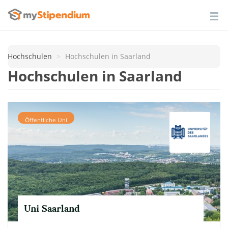
Hochschulen
Hochschulen in Saarland
Hochschulen in Saarland
Öffentliche Uni
Uni Saarland