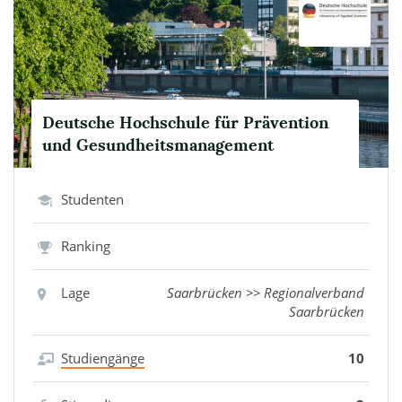
Deutsche Hochschule für Prävention
und Gesundheitsmanagement
Studenten
Ranking
Lage
Saarbrücken >> Regionalverband
Saarbrücken
Studiengänge
10