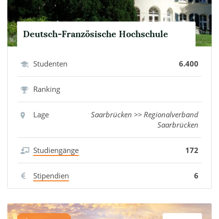
Deutsch-Französische Hochschule
Studenten
6.400
Ranking
Lage
Saarbrücken >> Regionalverband
Saarbrücken
Studiengänge
172
Stipendien
6