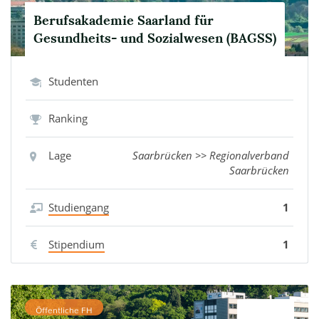
Berufsakademie Saarland für
Gesundheits- und Sozialwesen (BAGSS)
Studenten
Ranking
Lage
Saarbrücken >> Regionalverband
Saarbrücken
Studiengang
1
Stipendium
1
Öffentliche FH