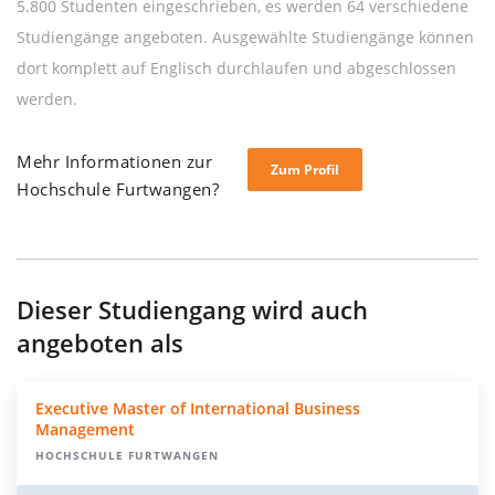
5.800 Studenten eingeschrieben, es werden 64 verschiedene
Studiengänge angeboten. Ausgewählte Studiengänge können
dort komplett auf Englisch durchlaufen und abgeschlossen
werden.
Mehr Informationen zur
Zum Profil
Hochschule Furtwangen?
Dieser Studiengang wird auch
angeboten als
Executive Master of International Business
Management
HOCHSCHULE FURTWANGEN