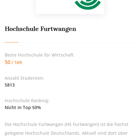
Hochschule Furtwangen
Beste Hochschule für
Wirtschaft
50
/ 169
Anzahl Studenten:
5813
Hochschule Ranking:
Nicht in Top 50%
Die Hochschule Furtwangen (HS Furtwangen) ist die höchst
gelegene Hochschule Deutschlands. Aktuell sind dort über