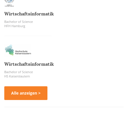
Wirtschaftsinformatik
Bachelor of Science
HFH Hamburg
Wirtschaftsinformatik
Bachelor of Science
HS Kaiserslautern
Alle anzeigen >