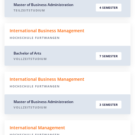
Master of Business Administration
4 SEMESTER
TEILZEITSTUDIUM
International Business Management
HOCHSCHULE FURTWANGEN
Bachelor of Arts
7 SEMESTER
VOLLZEITSTUDIUM
International Business Management
HOCHSCHULE FURTWANGEN
Master of Business Administration
3 SEMESTER
VOLLZEITSTUDIUM
International Management
HOCHSCHULE FURTWANGEN