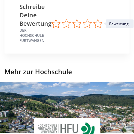
Schreibe
Deine
Bewertung
Bewertung
DER
HOCHSCHULE
FURTWANGEN
Mehr zur Hochschule