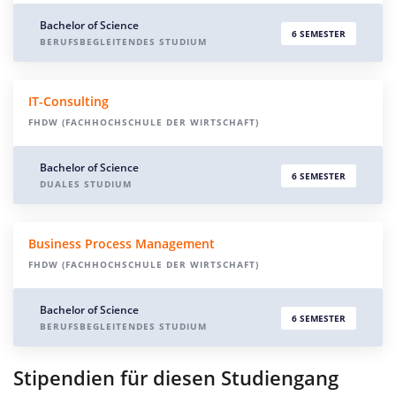
Bachelor of Science
6 SEMESTER
BERUFSBEGLEITENDES STUDIUM
IT-Consulting
FHDW (FACHHOCHSCHULE DER WIRTSCHAFT)
Bachelor of Science
6 SEMESTER
DUALES STUDIUM
Business Process Management
FHDW (FACHHOCHSCHULE DER WIRTSCHAFT)
Bachelor of Science
6 SEMESTER
BERUFSBEGLEITENDES STUDIUM
Stipendien für diesen Studiengang