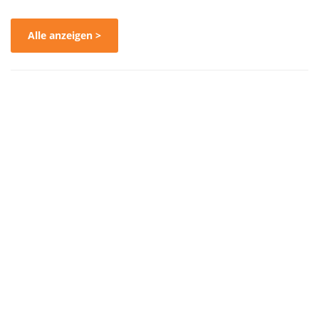
Alle anzeigen >