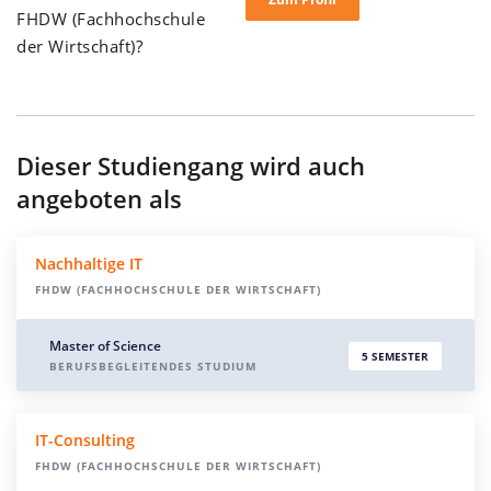
FHDW (Fachhochschule
der Wirtschaft)?
Dieser Studiengang wird auch
angeboten als
Nachhaltige IT
FHDW (FACHHOCHSCHULE DER WIRTSCHAFT)
Master of Science
5 SEMESTER
BERUFSBEGLEITENDES STUDIUM
IT-Consulting
FHDW (FACHHOCHSCHULE DER WIRTSCHAFT)