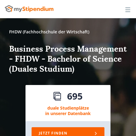
FHDW (Fachhochschule der Wirtschaft)
Business Process Management
- FHDW - Bachelor of Science
(Duales Studium)
695
duale Studienplätze
in unserer Datenbank
JETZT FINDEN