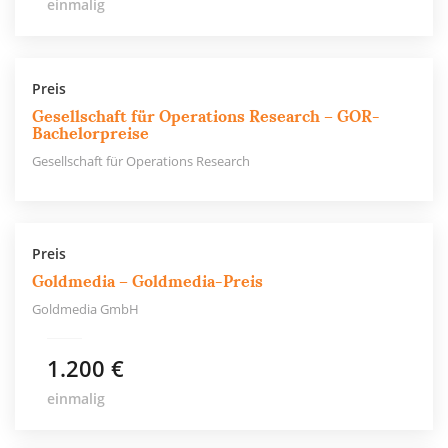
einmalig
Preis
Gesellschaft für Operations Research – GOR-
Bachelorpreise
Gesellschaft für Operations Research
Preis
Goldmedia – Goldmedia-Preis
Goldmedia GmbH
1.200 €
einmalig