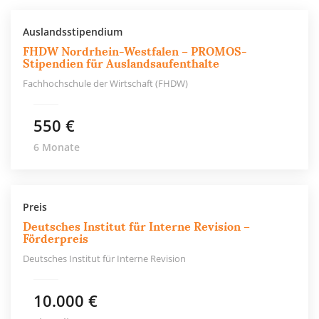
Auslandsstipendium
FHDW Nordrhein-Westfalen – PROMOS-
Stipendien für Auslandsaufenthalte
Fachhochschule der Wirtschaft (FHDW)
550 €
6 Monate
Preis
Deutsches Institut für Interne Revision –
Förderpreis
Deutsches Institut für Interne Revision
10.000 €