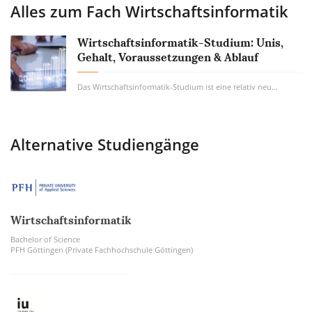
Alles zum Fach
Wirtschaftsinformatik
Wirtschaftsinformatik-Studium: Unis,
Gehalt, Voraussetzungen & Ablauf
Das Wirtschaftsinformatik-Studium ist eine relativ neue Disziplin, die aber aus unserer...
Alternative Studiengänge
Wirtschaftsinformatik
Bachelor of Science
PFH Göttingen (Private Fachhochschule Göttingen)