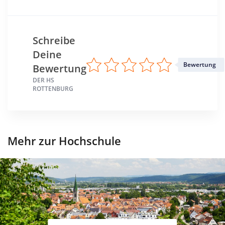
Schreibe
Deine
Bewertung
Bewertung
DER HS
ROTTENBURG
Mehr zur Hochschule