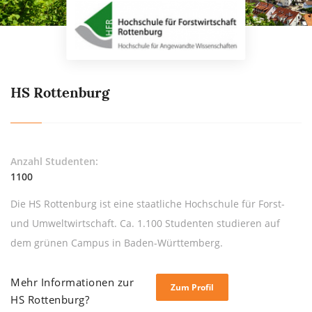
HS Rottenburg
Anzahl Studenten:
1100
Die HS Rottenburg ist eine staatliche Hochschule für Forst-
und Umweltwirtschaft. Ca. 1.100 Studenten studieren auf
dem grünen Campus in Baden-Württemberg.
Mehr Informationen zur
Zum Profil
HS Rottenburg?