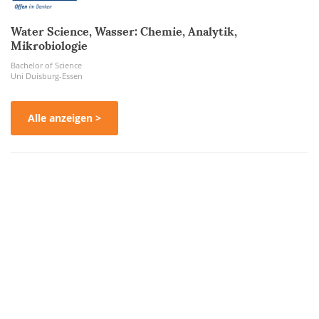
Water Science, Wasser: Chemie, Analytik,
Mikrobiologie
Bachelor of Science
Uni Duisburg-Essen
Alle anzeigen >