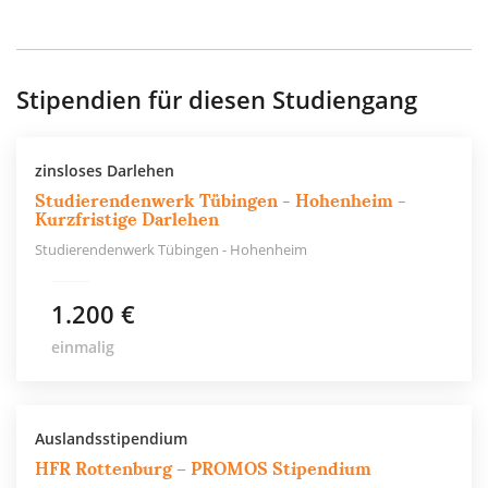
Stipendien für diesen Studiengang
zinsloses Darlehen
Studierendenwerk Tübingen - Hohenheim -
Kurzfristige Darlehen
Studierendenwerk Tübingen - Hohenheim
1.200 €
einmalig
Auslandsstipendium
HFR Rottenburg – PROMOS Stipendium