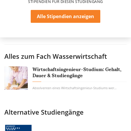
STIPENDIEN FÜR DIESEN STUDIENGANG
Alle Stipendien anzeigen
Alles zum Fach
Wasserwirtschaft
Wirtschaftsingenieur-Studium: Gehalt,
Dauer & Studiengänge
Absolventen eines Wirtschaftsingenieur-Studiums werden überall dort gebraucht, wo...
Alternative Studiengänge