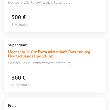
Hochschule für Forstwirtschaft Rottenburg
500 €
6 Monate
Stipendium
Hochschule für Forstwirtschaft Rottenburg -
Deutschlandstipendium
Hochschule für Forstwirtschaft Rottenburg
300 €
12 Monate
Preis