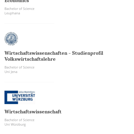
Economics
Bachelor of Science
Leuphana
Wirtschaftswissenschaften - Studienprofil
Volkswirtschaftslehre
Bachelor of Science
Uni Jena
Wirtschaftswissenschaft
Bachelor of Science
Uni Würzburg