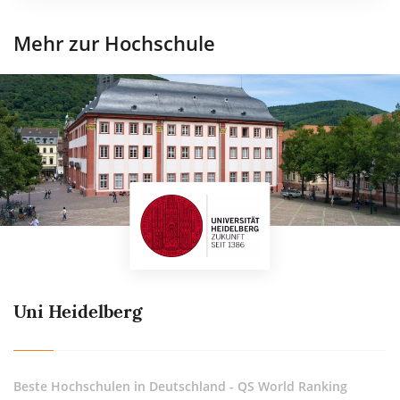
Mehr zur Hochschule
Uni Heidelberg
Beste Hochschulen in Deutschland - QS World Ranking