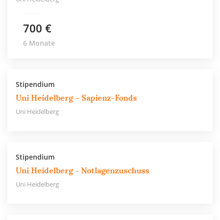
700 €
6 Monate
Stipendium
Uni Heidelberg – Sapienz-Fonds
Uni Heidelberg
Stipendium
Uni Heidelberg - Notlagenzuschuss
Uni Heidelberg