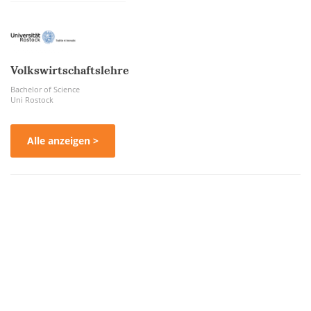
Volkswirtschaftslehre
Bachelor of Science
Uni Rostock
Alle anzeigen >