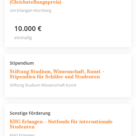
(Gleichstellungspreis)
Uni Erlangen-Nürnberg
10.000 €
einmalig
Stipendium
Stiftung Studium, Wissenschaft, Kunst –
Stipendien für Schüler und Studenten
Stiftung Studium Wissenschaft Kunst
Sonstige Förderung
KHG Erlangen – Notfonds für internationale
Studenten
KHG Erlangen