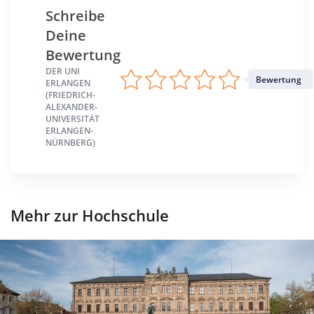
Schreibe
Deine
Bewertung
DER UNI
Bewertung
ERLANGEN
(FRIEDRICH-
ALEXANDER-
UNIVERSITÄT
ERLANGEN-
NÜRNBERG)
Mehr zur Hochschule