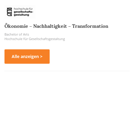
Ökonomie – Nachhaltigkeit – Transformation
Bachelor of Arts
Hochschule für Gesellschaftsgestaltung
Alle anzeigen >