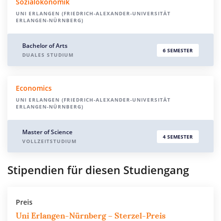
Sozialökonomik
UNI ERLANGEN (FRIEDRICH-ALEXANDER-UNIVERSITÄT
ERLANGEN-NÜRNBERG)
Bachelor of Arts
6 SEMESTER
DUALES STUDIUM
Economics
UNI ERLANGEN (FRIEDRICH-ALEXANDER-UNIVERSITÄT
ERLANGEN-NÜRNBERG)
Master of Science
4 SEMESTER
VOLLZEITSTUDIUM
Stipendien für diesen Studiengang
Preis
Uni Erlangen-Nürnberg – Sterzel-Preis