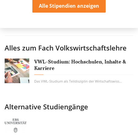
Alle Stipendien anzeigen
Alles zum Fach
Volkswirtschaftslehre
VWL-Studium: Hochschulen, Inhalte &
Karriere
Das VWL-Studium als Teildisziplin der Wirtschaftswissenschaft ist eines der beliebtesten...
Alternative Studiengänge