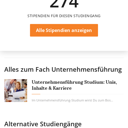
274
STIPENDIEN FÜR DIESEN STUDIENGANG
Alle Stipendien anzeigen
Alles zum Fach
Unternehmensführung
Unternehmensführung Studium: Unis,
Inhalte & Karriere
Im Unternehmensführung-Studium wirst Du zum Boss von morgen getrimmt. Wenn Du später...
Alternative Studiengänge