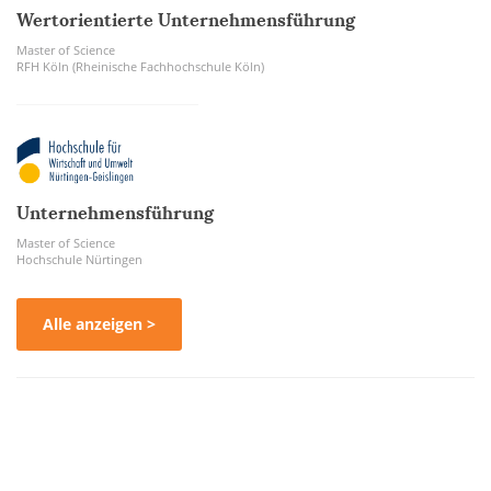
Wertorientierte Unternehmensführung
Master of Science
RFH Köln (Rheinische Fachhochschule Köln)
Unternehmensführung
Master of Science
Hochschule Nürtingen
Alle anzeigen >