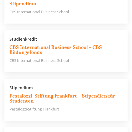
Stipendium
CBS International Business School
Studienkredit
CBS International Business School - CBS
Bildungsfonds
CBS International Business School
Stipendium
Pestalozzi-Stiftung Frankfurt – Stipendien für
Studenten
Pestalozzi-Stiftung Frankfurt