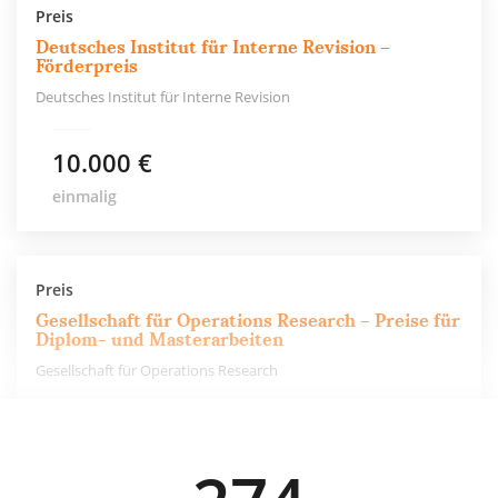
Preis
Deutsches Institut für Interne Revision –
Förderpreis
Deutsches Institut für Interne Revision
10.000 €
einmalig
Preis
Gesellschaft für Operations Research – Preise für
Diplom- und Masterarbeiten
Gesellschaft für Operations Research
500 €
einmalig