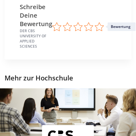
Schreibe
Deine
Bewertung
Bewertung
DER CBS
UNIVERSITY OF
APPLIED
SCIENCES
Mehr zur Hochschule