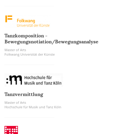
Tanzkomposition -
Bewegungsnotiation/Bewegungsanalyse
Master of Arts
Folkwang Universität der Künste
Tanzvermittlung
Master of Arts
Hochschule für Musik und Tanz Köln