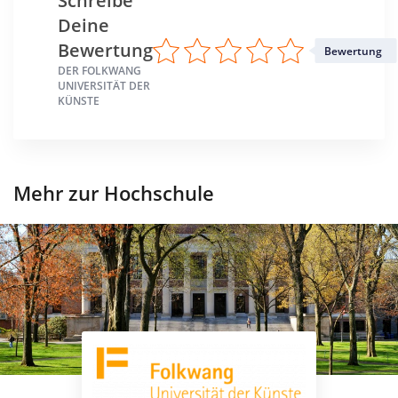
Schreibe
Deine
Bewertung
Bewertung
DER FOLKWANG
UNIVERSITÄT DER
KÜNSTE
Mehr zur Hochschule