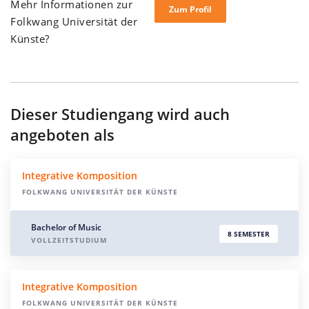
Mehr Informationen zur
Zum Profil
Folkwang Universität der
Künste?
Dieser Studiengang wird auch
angeboten als
Integrative Komposition
FOLKWANG UNIVERSITÄT DER KÜNSTE
Bachelor of Music
8 SEMESTER
VOLLZEITSTUDIUM
Integrative Komposition
FOLKWANG UNIVERSITÄT DER KÜNSTE