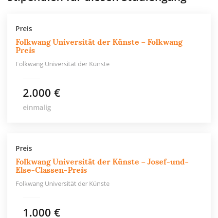
Preis
Folkwang Universität der Künste – Folkwang
Preis
Folkwang Universität der Künste
2.000 €
einmalig
Preis
Folkwang Universität der Künste – Josef-und-
Else-Classen-Preis
Folkwang Universität der Künste
1.000 €