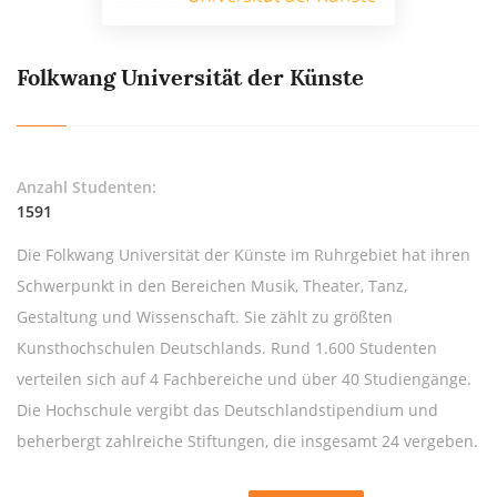
Folkwang Universität der Künste
Anzahl Studenten:
1591
Die Folkwang Universität der Künste im Ruhrgebiet hat ihren
Schwerpunkt in den Bereichen Musik, Theater, Tanz,
Gestaltung und Wissenschaft. Sie zählt zu größten
Kunsthochschulen Deutschlands. Rund 1.600 Studenten
verteilen sich auf 4 Fachbereiche und über 40 Studiengänge.
Die Hochschule vergibt das Deutschlandstipendium und
beherbergt zahlreiche Stiftungen, die insgesamt 24 vergeben.