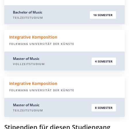
Bachelor of Music
16 SEMESTER
TEILZEITSTUDIUM
Integrative Komposition
FOLKWANG UNIVERSITÄT DER KÜNSTE
Master of Music
4 SEMESTER
VOLLZEITSTUDIUM
Integrative Komposition
FOLKWANG UNIVERSITÄT DER KÜNSTE
Master of Music
8 SEMESTER
TEILZEITSTUDIUM
Stipendien für diesen Studiengang