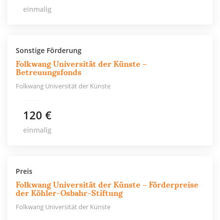
einmalig
Sonstige Förderung
Folkwang Universität der Künste –
Betreuungsfonds
Folkwang Universität der Künste
120 €
einmalig
Preis
Folkwang Universität der Künste – Förderpreise
der Köhler-Osbahr-Stiftung
Folkwang Universität der Künste