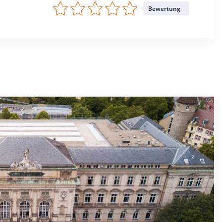
Bewertung