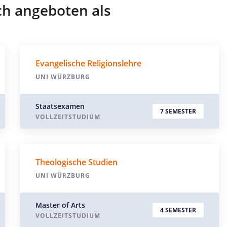
ch angeboten als
Evangelische Religionslehre
UNI WÜRZBURG
Staatsexamen
7 SEMESTER
VOLLZEITSTUDIUM
Theologische Studien
UNI WÜRZBURG
Master of Arts
4 SEMESTER
VOLLZEITSTUDIUM