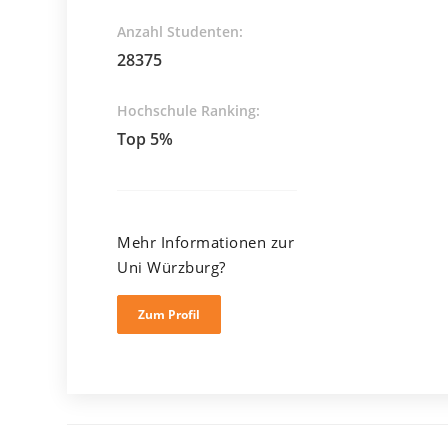
Anzahl Studenten:
28375
Hochschule Ranking:
Top 5%
Mehr Informationen zur
Uni Würzburg?
Zum Profil