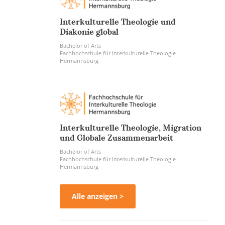
Interkulturelle Theologie und
Diakonie global
Bachelor of Arts
Fachhochschule für Interkulturelle Theologie
Hermannsburg
Interkulturelle Theologie, Migration
und Globale Zusammenarbeit
Bachelor of Arts
Fachhochschule für Interkulturelle Theologie
Hermannsburg
Alle anzeigen >