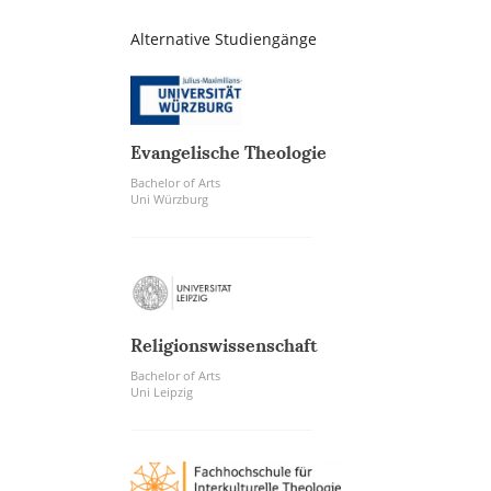
Alternative Studiengänge
Evangelische Theologie
Bachelor of Arts
Uni Würzburg
Religionswissenschaft
Bachelor of Arts
Uni Leipzig