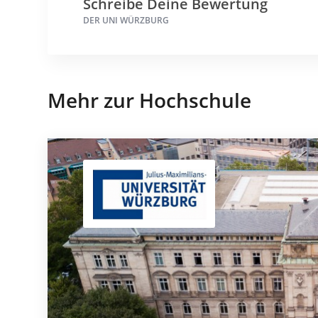
Schreibe Deine Bewertung
DER UNI WÜRZBURG
Mehr zur Hochschule