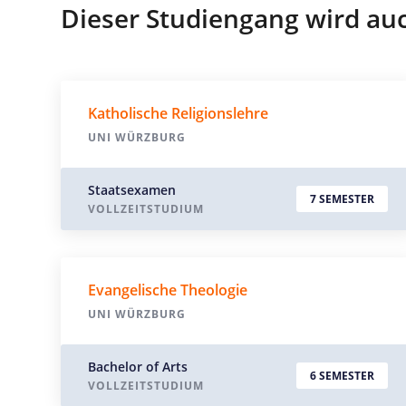
Dieser Studiengang wird au
Katholische Religionslehre
UNI WÜRZBURG
Staatsexamen
7 SEMESTER
VOLLZEITSTUDIUM
Evangelische Theologie
UNI WÜRZBURG
Bachelor of Arts
6 SEMESTER
VOLLZEITSTUDIUM