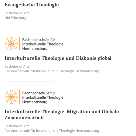
Evangelische Theologie
Bachelor of Arts
Uni Würzburg
Interkulturelle Theologie und Diakonie global
Bachelor of Arts
Fachhochschule für Interkulturelle Theologie Hermannsburg
Interkulturelle Theologie, Migration und Globale
Zusammenarbeit
Bachelor of Arts
Fachhochschule für Interkulturelle Theologie Hermannsburg