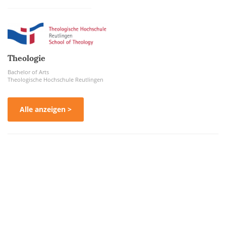
Theologie
Bachelor of Arts
Theologische Hochschule Reutlingen
Alle anzeigen >