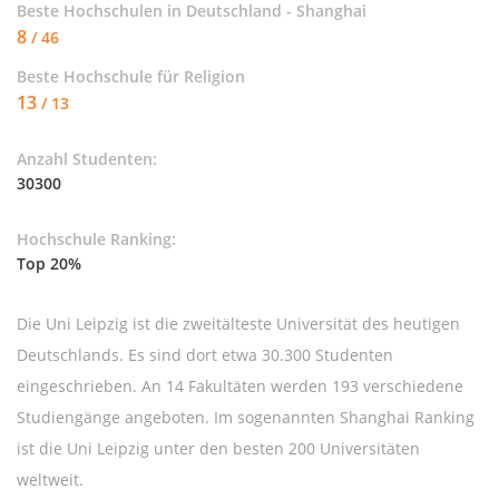
Beste Hochschulen in Deutschland - Shanghai
8
/ 46
Beste Hochschule für
Religion
13
/ 13
Anzahl Studenten:
30300
Hochschule Ranking:
Top 20%
Die Uni Leipzig ist die zweitälteste Universität des heutigen
Deutschlands. Es sind dort etwa 30.300 Studenten
eingeschrieben. An 14 Fakultäten werden 193 verschiedene
Studiengänge angeboten. Im sogenannten Shanghai Ranking
ist die Uni Leipzig unter den besten 200 Universitäten
weltweit.