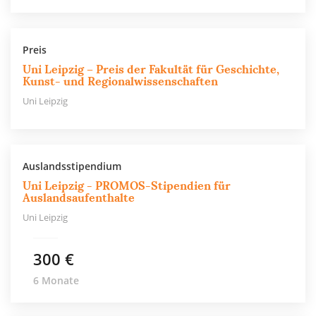
Preis
Uni Leipzig – Preis der Fakultät für Geschichte,
Kunst- und Regionalwissenschaften
Uni Leipzig
Auslandsstipendium
Uni Leipzig - PROMOS-Stipendien für
Auslandsaufenthalte
Uni Leipzig
300 €
6 Monate