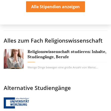
Alle Stipendien anzeigen
Alles zum Fach
Religionswissenschaft
Religionswissenschaft studieren: Inhalte,
Studiengänge, Berufe
Wenige Dinge bewegen eine große Anzahl von Menschen so sehr wie der Glaube. Die...
Alternative Studiengänge