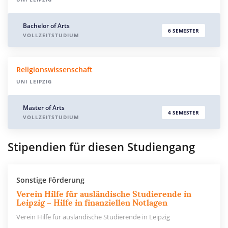
Bachelor of Arts
6 SEMESTER
VOLLZEITSTUDIUM
Religionswissenschaft
UNI LEIPZIG
Master of Arts
4 SEMESTER
VOLLZEITSTUDIUM
Stipendien für diesen Studiengang
Sonstige Förderung
Verein Hilfe für ausländische Studierende in
Leipzig – Hilfe in finanziellen Notlagen
Verein Hilfe für ausländische Studierende in Leipzig