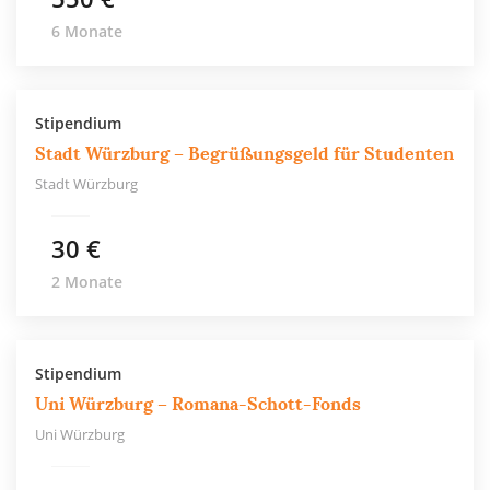
6 Monate
Stipendium
Stadt Würzburg – Begrüßungsgeld für Studenten
Stadt Würzburg
30 €
2 Monate
Stipendium
Uni Würzburg – Romana-Schott-Fonds
Uni Würzburg