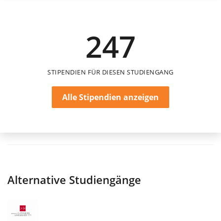
1.000 €
247
einmalig
STIPENDIEN FÜR DIESEN STUDIENGANG
Alle Stipendien anzeigen
Alternative Studiengänge