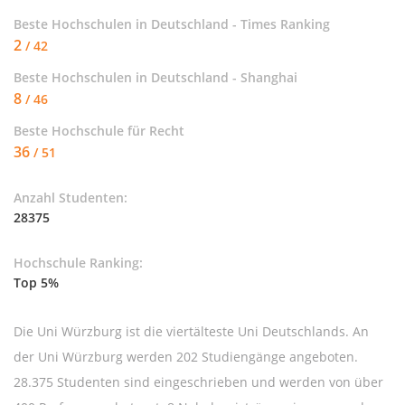
Beste Hochschulen in Deutschland - Times Ranking
2
/ 42
Beste Hochschulen in Deutschland - Shanghai
8
/ 46
Beste Hochschule für
Recht
36
/ 51
Anzahl Studenten:
28375
Hochschule Ranking:
Top 5%
Die Uni Würzburg ist die viertälteste Uni Deutschlands. An
der Uni Würzburg werden 202 Studiengänge angeboten.
28.375 Studenten sind eingeschrieben und werden von über