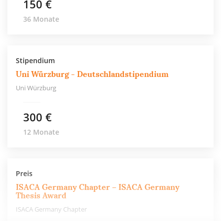
150 €
36 Monate
Stipendium
Uni Würzburg - Deutschlandstipendium
Uni Würzburg
300 €
12 Monate
Preis
ISACA Germany Chapter – ISACA Germany
Thesis Award
ISACA Germany Chapter