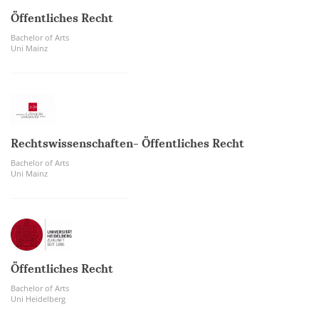
Öffentliches Recht
Bachelor of Arts
Uni Mainz
Rechtswissenschaften- Öffentliches Recht
Bachelor of Arts
Uni Mainz
Öffentliches Recht
Bachelor of Arts
Uni Heidelberg