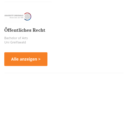
Öffentliches Recht
Bachelor of Arts
Uni Greifswald
Alle anzeigen >