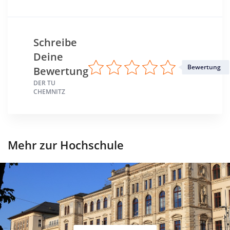
Schreibe
Deine
Bewertung
Bewertung
DER TU
CHEMNITZ
Mehr zur Hochschule