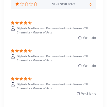
Chemnitz >> Chemnitz, Stadt
0
SEHR SCHLECHT
Digitale Medien- und Kommunikationskulturen - TU
Chemnitz - Master of Arts
Vor
1 Jahr
Digitale Medien- und Kommunikationskulturen - TU
Chemnitz - Master of Arts
Vor
1 Jahr
Digitale Medien- und Kommunikationskulturen - TU
Chemnitz - Master of Arts
Vor
2 Jahre