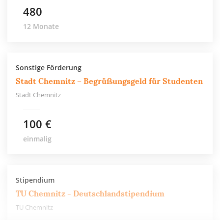
480
12 Monate
Sonstige Förderung
Stadt Chemnitz – Begrüßungsgeld für Studenten
Stadt Chemnitz
100 €
einmalig
Stipendium
TU Chemnitz - Deutschlandstipendium
TU Chemnitz