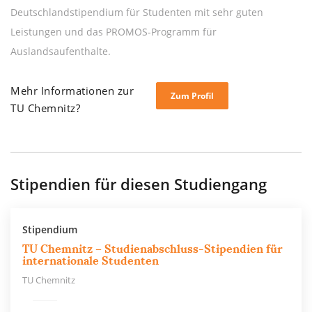
Deutschlandstipendium für Studenten mit sehr guten
Leistungen und das PROMOS-Programm für
Auslandsaufenthalte.
Mehr Informationen zur
Zum Profil
TU Chemnitz?
Stipendien für diesen Studiengang
Stipendium
TU Chemnitz – Studienabschluss-Stipendien für
internationale Studenten
TU Chemnitz