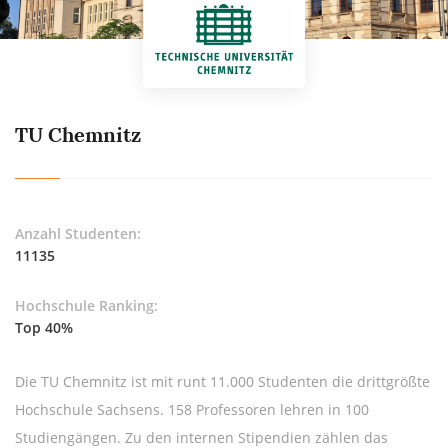
TU Chemnitz
Anzahl Studenten:
11135
Hochschule Ranking:
Top 40%
Die TU Chemnitz ist mit runt 11.000 Studenten die drittgrößte
Hochschule Sachsens. 158 Professoren lehren in 100
Studiengängen. Zu den internen Stipendien zählen das