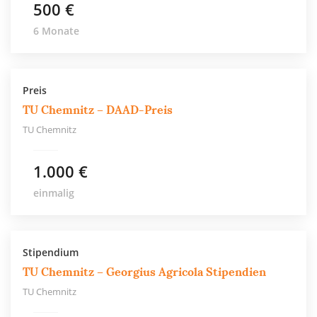
500 €
6 Monate
Preis
TU Chemnitz – DAAD-Preis
TU Chemnitz
1.000 €
einmalig
Stipendium
TU Chemnitz – Georgius Agricola Stipendien
TU Chemnitz