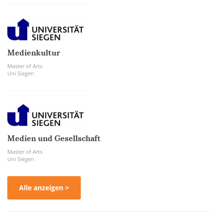
Medienkultur
Master of Arts
Uni Siegen
Medien und Gesellschaft
Master of Arts
Uni Siegen
Alle anzeigen >