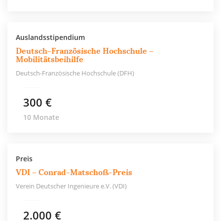
Auslandsstipendium
Deutsch-Französische Hochschule –
Mobilitätsbeihilfe
Deutsch-Französische Hochschule (DFH)
300 €
10 Monate
Preis
VDI – Conrad-Matschoß-Preis
Verein Deutscher Ingenieure e.V. (VDI)
2.000 €