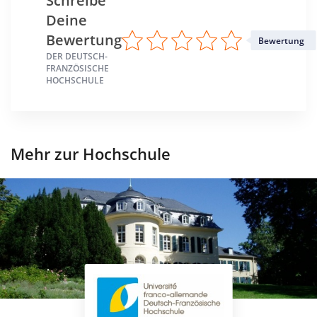
Schreibe
Deine
Bewertung
Bewertung
DER DEUTSCH-
FRANZÖSISCHE
HOCHSCHULE
Mehr zur Hochschule