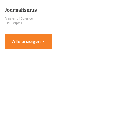
Journalismus
Master of Science
Uni Leipzig
Alle anzeigen >