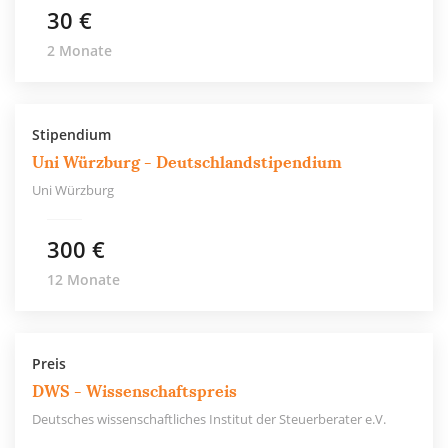
30 €
2 Monate
Stipendium
Uni Würzburg - Deutschlandstipendium
Uni Würzburg
300 €
12 Monate
Preis
DWS - Wissenschaftspreis
Deutsches wissenschaftliches Institut der Steuerberater e.V.