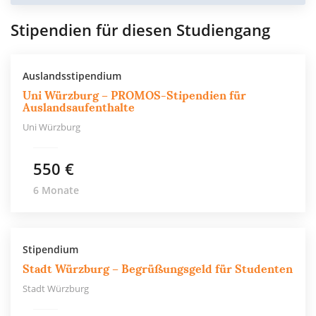
Stipendien für diesen Studiengang
Auslandsstipendium
Uni Würzburg – PROMOS-Stipendien für
Auslandsaufenthalte
Uni Würzburg
550 €
6 Monate
Stipendium
Stadt Würzburg – Begrüßungsgeld für Studenten
Stadt Würzburg