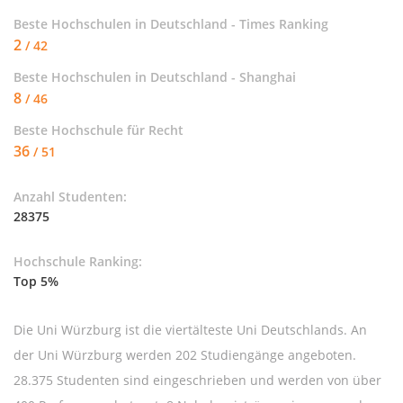
Beste Hochschulen in Deutschland - Times Ranking
2
/ 42
Beste Hochschulen in Deutschland - Shanghai
8
/ 46
Beste Hochschule für
Recht
36
/ 51
Anzahl Studenten:
28375
Hochschule Ranking:
Top 5%
Die Uni Würzburg ist die viertälteste Uni Deutschlands. An
der Uni Würzburg werden 202 Studiengänge angeboten.
28.375 Studenten sind eingeschrieben und werden von über