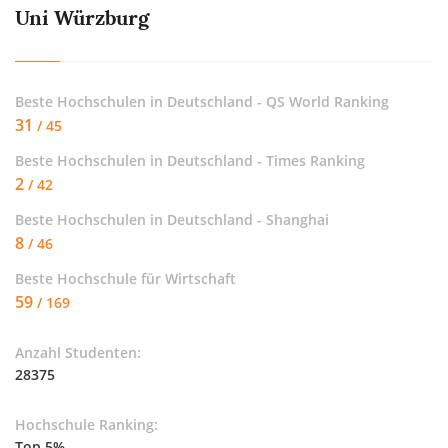
Uni Würzburg
Beste Hochschulen in Deutschland - QS World Ranking
31
/ 45
Beste Hochschulen in Deutschland - Times Ranking
2
/ 42
Beste Hochschulen in Deutschland - Shanghai
8
/ 46
Beste Hochschule für
Wirtschaft
59
/ 169
Anzahl Studenten:
28375
Hochschule Ranking:
Top 5%