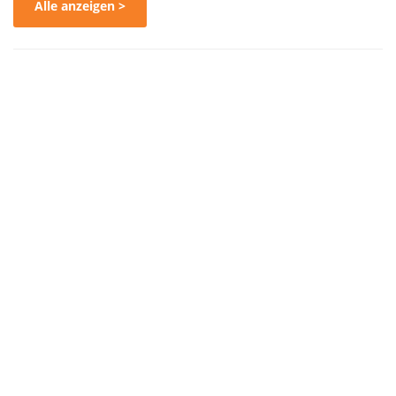
Alle anzeigen >