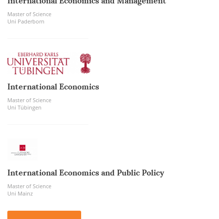
International Economics and Management
Master of Science
Uni Paderborn
International Economics
Master of Science
Uni Tübingen
International Economics and Public Policy
Master of Science
Uni Mainz