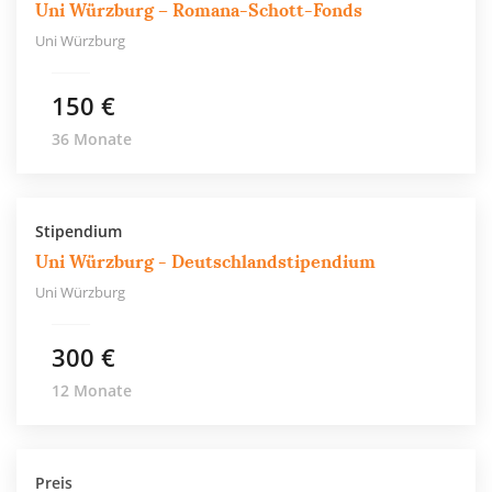
Uni Würzburg – Romana-Schott-Fonds
Uni Würzburg
150 €
36 Monate
Stipendium
Uni Würzburg - Deutschlandstipendium
Uni Würzburg
300 €
12 Monate
Preis