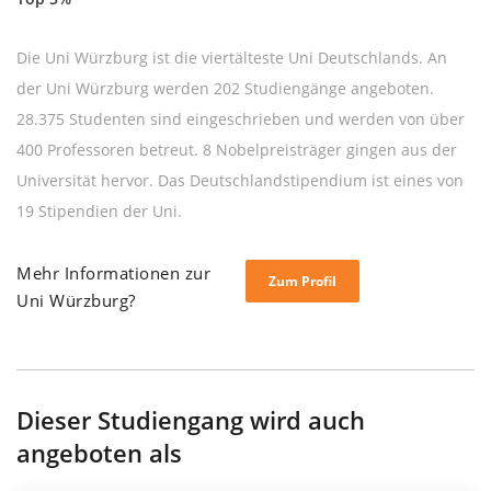
Die Uni Würzburg ist die viertälteste Uni Deutschlands. An
der Uni Würzburg werden 202 Studiengänge angeboten.
28.375 Studenten sind eingeschrieben und werden von über
400 Professoren betreut. 8 Nobelpreisträger gingen aus der
Universität hervor. Das Deutschlandstipendium ist eines von
19 Stipendien der Uni.
Mehr Informationen zur
Zum Profil
Uni Würzburg?
Dieser Studiengang wird auch
angeboten als