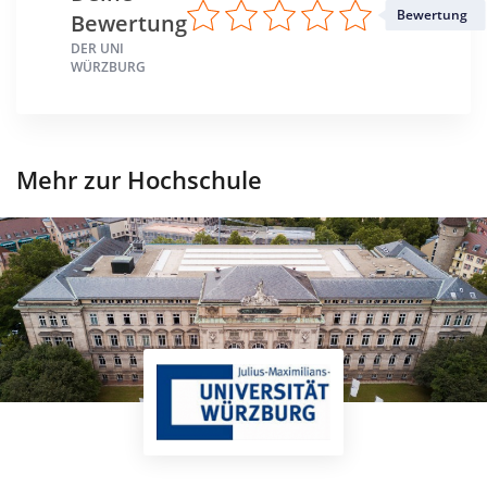
Bewertung
Bewertung
DER UNI
WÜRZBURG
Mehr zur Hochschule