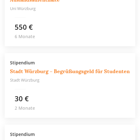
Uni Würzburg
550 €
6 Monate
Stipendium
Stadt Würzburg – Begrüßungsgeld für Studenten
Stadt Würzburg
30 €
2 Monate
Stipendium