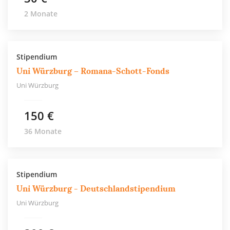
2 Monate
Stipendium
Uni Würzburg – Romana-Schott-Fonds
Uni Würzburg
150 €
36 Monate
Stipendium
Uni Würzburg - Deutschlandstipendium
Uni Würzburg