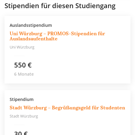
Stipendien für diesen Studiengang
Auslandsstipendium
Uni Würzburg – PROMOS-Stipendien für
Auslandsaufenthalte
Uni Würzburg
550 €
6 Monate
Stipendium
Stadt Würzburg – Begrüßungsgeld für Studenten
Stadt Würzburg
30 €