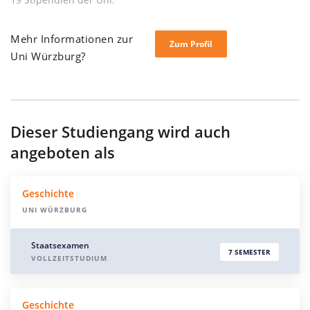
Mehr Informationen zur
Zum Profil
Uni Würzburg?
Dieser Studiengang wird auch
angeboten als
Geschichte
UNI WÜRZBURG
Staatsexamen
7 SEMESTER
VOLLZEITSTUDIUM
Geschichte