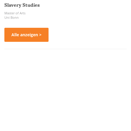
Slavery Studies
Master of Arts
Uni Bonn
Alle anzeigen >