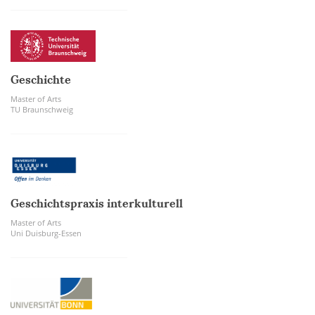
Geschichte
Master of Arts
TU Braunschweig
Geschichtspraxis interkulturell
Master of Arts
Uni Duisburg-Essen