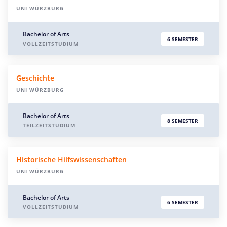
UNI WÜRZBURG
Bachelor of Arts
6 SEMESTER
VOLLZEITSTUDIUM
Geschichte
UNI WÜRZBURG
Bachelor of Arts
8 SEMESTER
TEILZEITSTUDIUM
Historische Hilfswissenschaften
UNI WÜRZBURG
Bachelor of Arts
6 SEMESTER
VOLLZEITSTUDIUM