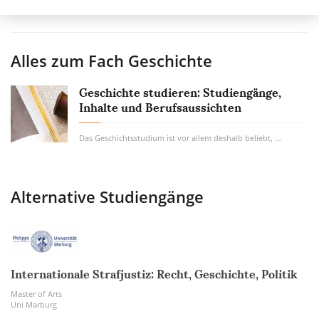
Alles zum Fach
Geschichte
Geschichte studieren: Studiengänge,
Inhalte und Berufsaussichten
Das Geschichtsstudium ist vor allem deshalb beliebt, weil es im Erforschen, nicht im...
Alternative Studiengänge
Internationale Strafjustiz: Recht, Geschichte, Politik
Master of Arts
Uni Marburg