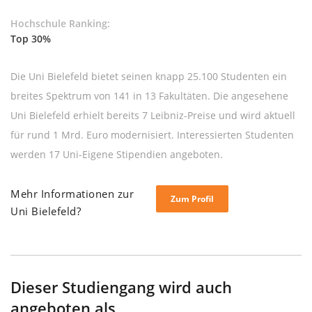
Hochschule Ranking:
Top 30%
Die Uni Bielefeld bietet seinen knapp 25.100 Studenten ein
breites Spektrum von 141 in 13 Fakultäten. Die angesehene
Uni Bielefeld erhielt bereits 7 Leibniz-Preise und wird aktuell
für rund 1 Mrd. Euro modernisiert. Interessierten Studenten
werden 17 Uni-Eigene Stipendien angeboten.
Mehr Informationen zur
Zum Profil
Uni Bielefeld?
Dieser Studiengang wird auch
angeboten als