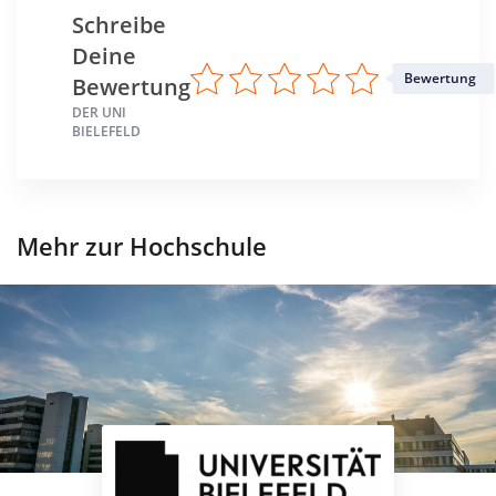
Schreibe
Standort
Deine
Bielefeld >> Bielefeld, Stadt
Bewertung
Bewertung
DER UNI
BIELEFELD
Mehr zur Hochschule