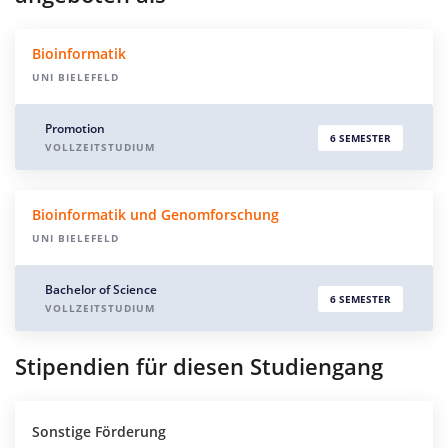
Bioinformatik
UNI BIELEFELD
Promotion
6 SEMESTER
VOLLZEITSTUDIUM
Bioinformatik und Genomforschung
UNI BIELEFELD
Bachelor of Science
6 SEMESTER
VOLLZEITSTUDIUM
Stipendien für diesen Studiengang
Sonstige Förderung