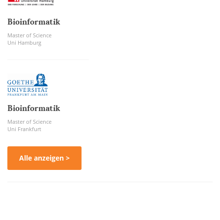
Bioinformatik
Master of Science
Uni Hamburg
Bioinformatik
Master of Science
Uni Frankfurt
Alle anzeigen >