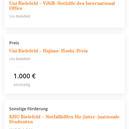
Uni Bielefeld – ViSiB-Nothilfe des International
Office
Uni Bielefeld
Preis
Uni Bielefeld – Hajime-Hoshi-Preis
Uni Bielefeld
1.000 €
einmalig
Sonstige Förderung
KHG Bielefeld – Notfallhilfen für (inter-)nationale
Studenten