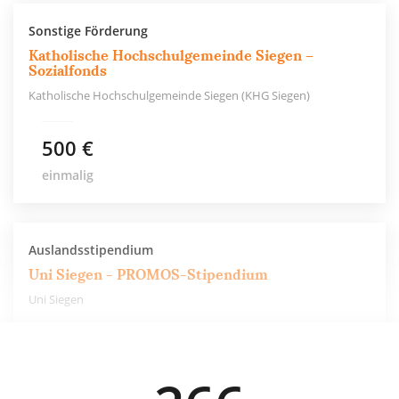
Sonstige Förderung
Katholische Hochschulgemeinde Siegen –
Sozialfonds
Katholische Hochschulgemeinde Siegen (KHG Siegen)
500 €
einmalig
Auslandsstipendium
Uni Siegen - PROMOS-Stipendium
Uni Siegen
550 €
6 Monate