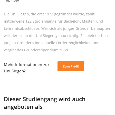
Top 40%
Die Uni Siegen, die erst 1972 gegründet wurde, zählt
mittlerweile 122 Studiengänge für Bachelor-, Master- und
Lehramtsabschlüsse. Wer sich als junger Gründer behaupten
will, der ist an der Uni Siegen genau richtig. Sie bietet schon
jungen Gründern individuelle Fördermöglichkeiten und
vergibt das Gründerstipendium NRW.
Mehr Informationen zur
Zum Profil
Uni Siegen?
Dieser Studiengang wird auch
angeboten als