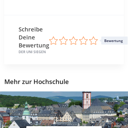
Schreibe
Deine
Bewertung
Bewertung
DER UNI SIEGEN
Mehr zur Hochschule