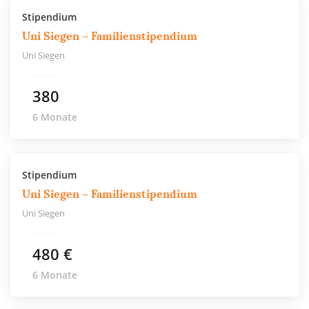
Stipendium
Uni Siegen – Familienstipendium
Uni Siegen
380
6 Monate
Stipendium
Uni Siegen – Familienstipendium
Uni Siegen
480 €
6 Monate