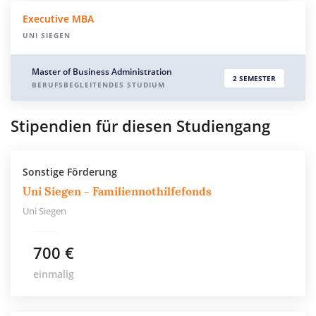
Executive MBA
UNI SIEGEN
Master of Business Administration
2 SEMESTER
BERUFSBEGLEITENDES STUDIUM
Stipendien für diesen Studiengang
Sonstige Förderung
Uni Siegen - Familiennothilfefonds
Uni Siegen
700 €
einmalig