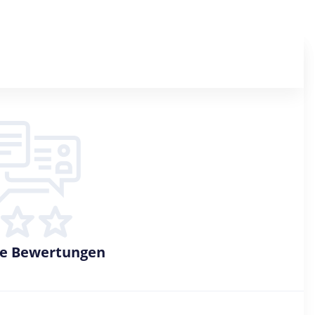
ne Bewertungen