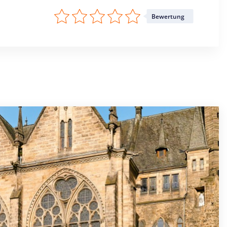
Bewertung