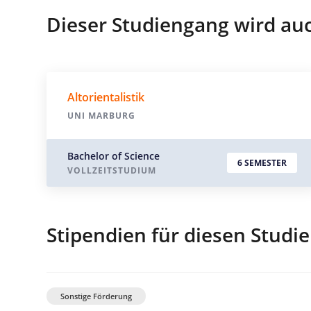
Dieser Studiengang wird au
Altorientalistik
UNI MARBURG
Bachelor of Science
6 SEMESTER
VOLLZEITSTUDIUM
Stipendien für diesen Studi
Sonstige Förderung