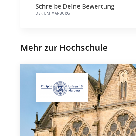
Schreibe Deine Bewertung
DER UNI MARBURG
Mehr zur Hochschule