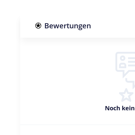
Bewertungen
Noch kei