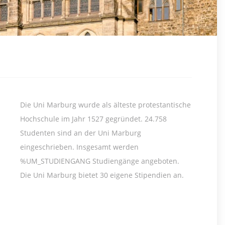
Die Uni Marburg wurde als älteste protestantische
Hochschule im Jahr 1527 gegründet. 24.758
Studenten sind an der Uni Marburg
eingeschrieben. Insgesamt werden
%UM_STUDIENGANG Studiengänge angeboten.
Die Uni Marburg bietet 30 eigene Stipendien an.