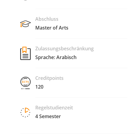
Abschluss
Master of Arts
Zulassungsbeschränkung
Sprache: Arabisch
Creditpoints
120
Regelstudienzeit
4 Semester