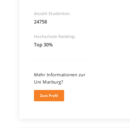
Anzahl Studenten:
24758
Hochschule Ranking:
Top 30%
Mehr Informationen zur
Uni Marburg?
Zum Profil