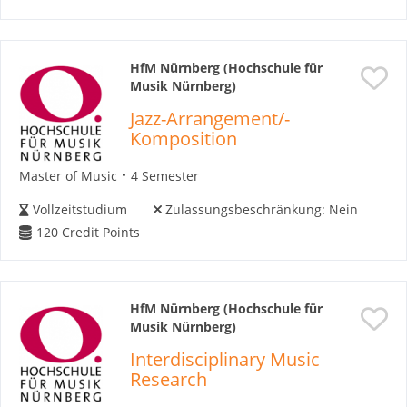
HfM Nürnberg (Hochschule für
Musik Nürnberg)
Jazz-Arrangement/-
Komposition
Master of Music
4 Semester
Vollzeitstudium
Zulassungsbeschränkung:
Nein
120
Credit Points
HfM Nürnberg (Hochschule für
Musik Nürnberg)
Interdisciplinary Music
Research