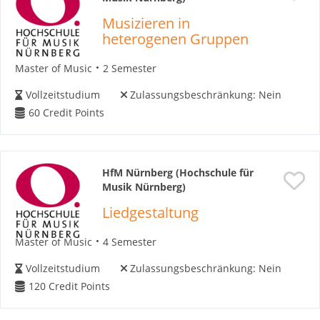
Musizieren in
heterogenen Gruppen
Master of Music
2 Semester
Vollzeitstudium
Zulassungsbeschränkung:
Nein
60
Credit Points
HfM Nürnberg (Hochschule für
Musik Nürnberg)
Liedgestaltung
Master of Music
4 Semester
Vollzeitstudium
Zulassungsbeschränkung:
Nein
120
Credit Points