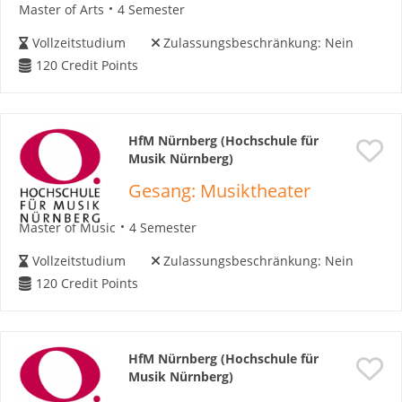
Master of Arts
4 Semester
Vollzeitstudium
Zulassungsbeschränkung:
Nein
120
Credit Points
HfM Nürnberg (Hochschule für
Musik Nürnberg)
Gesang: Musiktheater
Master of Music
4 Semester
Vollzeitstudium
Zulassungsbeschränkung:
Nein
120
Credit Points
HfM Nürnberg (Hochschule für
Musik Nürnberg)