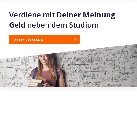
Verdiene mit
Deiner Meinung
Geld
neben dem Studium
UNSER ÜBERBLICK