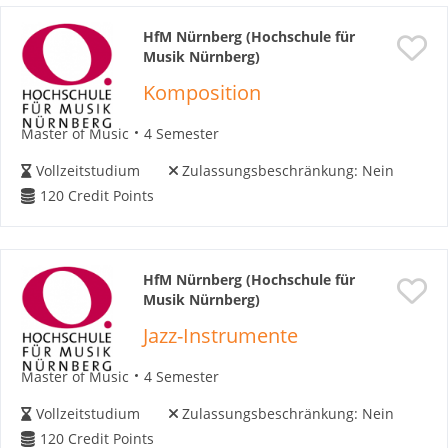
HfM Nürnberg (Hochschule für
Musik Nürnberg)
Komposition
Master of Music
4 Semester
Vollzeitstudium
Zulassungsbeschränkung:
Nein
120
Credit Points
HfM Nürnberg (Hochschule für
Musik Nürnberg)
Jazz-Instrumente
Master of Music
4 Semester
Vollzeitstudium
Zulassungsbeschränkung:
Nein
120
Credit Points