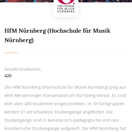
HfM Nürnberg (Hochschule für Musik
Nürnberg)
Anzahl Studenten:
420
Die HfM Nürnberg (Hochschule für Musik Nürnberg) ging aus
dem Meistersinger-Konservatorium Nürnberg hervor. Es sind
dort über 400 Studenten eingeschrieben. In 18 Fachgruppen
werden 61 verschiedene Studiengänge angeboten. Die
Studiengänge sind in künstlerisch-pädagogische und rein
künstlerische Studiengänge aufgeteilt. Die HfM Nürnberg hat