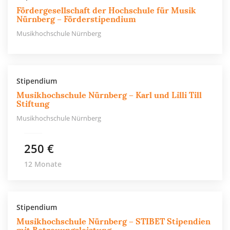
Fördergesellschaft der Hochschule für Musik
Nürnberg – Förderstipendium
Musikhochschule Nürnberg
Stipendium
Musikhochschule Nürnberg – Karl und Lilli Till
Stiftung
Musikhochschule Nürnberg
250 €
12 Monate
Stipendium
Musikhochschule Nürnberg – STIBET Stipendien