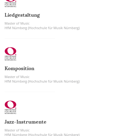
Liedgestaltung
Master of Music
HfM Nürnberg (Hochschule für Musik Nürnberg)
Komposition
Master of Music
HfM Nürnberg (Hochschule für Musik Nürnberg)
Jazz-Instrumente
Master of Music
HfM Nürnberg (Hochschule für Musik Nürnberg)