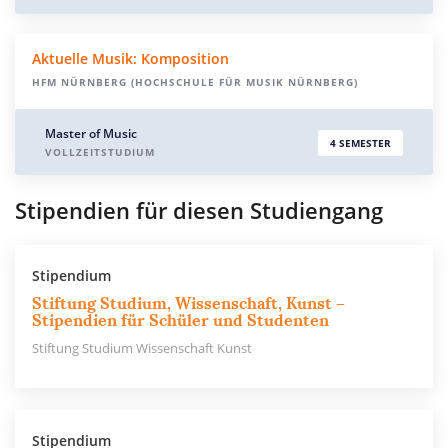
Aktuelle Musik: Komposition
HFM NÜRNBERG (HOCHSCHULE FÜR MUSIK NÜRNBERG)
Master of Music
4 SEMESTER
VOLLZEITSTUDIUM
Stipendien für diesen Studiengang
Stipendium
Stiftung Studium, Wissenschaft, Kunst –
Stipendien für Schüler und Studenten
Stiftung Studium Wissenschaft Kunst
Stipendium