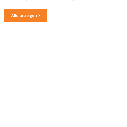
Alle anzeigen >