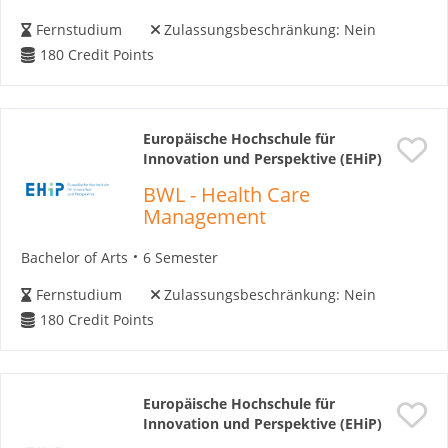
Fernstudium
Zulassungsbeschränkung:
Nein
180
Credit Points
Europäische Hochschule für
Innovation und Perspektive (EHiP)
BWL - Health Care
Management
Bachelor of Arts
6 Semester
Fernstudium
Zulassungsbeschränkung:
Nein
180
Credit Points
Europäische Hochschule für
Innovation und Perspektive (EHiP)