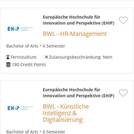
Europäische Hochschule für
Innovation und Perspektive (EHiP)
BWL - HR-Management
Bachelor of Arts
6 Semester
Fernstudium
Zulassungsbeschränkung:
Nein
180
Credit Points
Europäische Hochschule für
Innovation und Perspektive (EHiP)
BWL - Künstliche
Intelligenz &
Digitalisierung
Bachelor of Arts
6 Semester