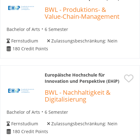
BWL - Produktions- &
Value-Chain-Management
Bachelor of Arts
6 Semester
Fernstudium
Zulassungsbeschränkung:
Nein
180
Credit Points
Europäische Hochschule für
Innovation und Perspektive (EHiP)
BWL - Nachhaltigkeit &
Digitalisierung
Bachelor of Arts
6 Semester
Fernstudium
Zulassungsbeschränkung:
Nein
180
Credit Points