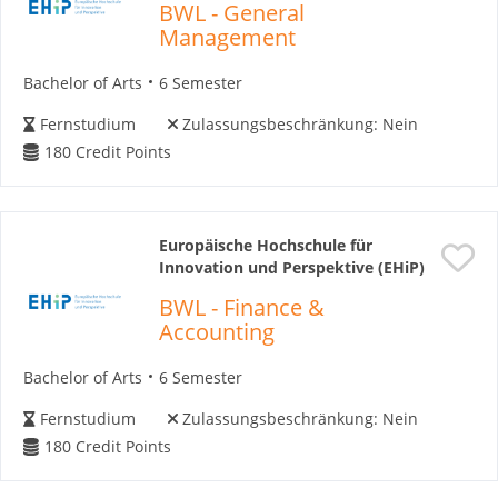
BWL - General
Management
Bachelor of Arts
6 Semester
Fernstudium
Zulassungsbeschränkung:
Nein
180
Credit Points
Europäische Hochschule für
Innovation und Perspektive (EHiP)
BWL - Finance &
Accounting
Bachelor of Arts
6 Semester
Fernstudium
Zulassungsbeschränkung:
Nein
180
Credit Points