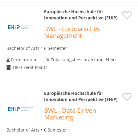
Europäische Hochschule für
Innovation und Perspektive (EHiP)
BWL - Europäisches
Management
Bachelor of Arts
6 Semester
Fernstudium
Zulassungsbeschränkung:
Nein
180
Credit Points
Europäische Hochschule für
Innovation und Perspektive (EHiP)
BWL - Data-Driven
Marketing
Bachelor of Arts
6 Semester