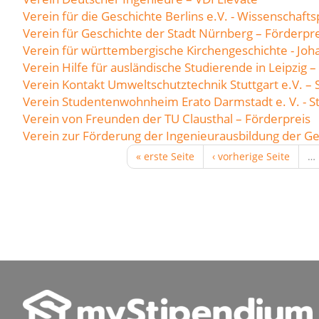
Verein für die Geschichte Berlins e.V. - Wissenschafts
Verein für Geschichte der Stadt Nürnberg – Förderpre
Verein für württembergische Kirchengeschichte - Joh
Verein Hilfe für ausländische Studierende in Leipzig – 
Verein Kontakt Umweltschutztechnik Stuttgart e.V. –
Verein Studentenwohnheim Erato Darmstadt e. V. - S
Verein von Freunden der TU Clausthal – Förderpreis
Verein zur Förderung der Ingenieurausbildung der G
« erste Seite
‹ vorherige Seite
…