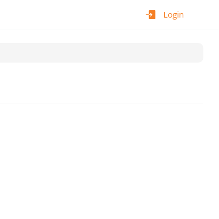
Login