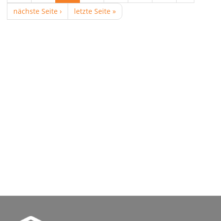
nächste Seite ›
letzte Seite »