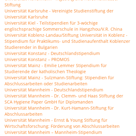
Stiftung
Universität Karlsruhe - Vereinigte Studienstiftung der
Universität Karlsruhe
Universität Kiel - Teilstipendien für 3-wöchige
englischsprachige Sommerschule in Hangzhou/V.R. China
Universität Koblenz-Landau/Stiftung Universität in Koblenz -
Stipendium für Praktikums- und Studienaufenthalt Koblenzer
Studierender in Bulgarien
Universität Konstanz - Deutschlandstipendium
Universität Konstanz – PROMOS
Universität Mainz - Emilie Lemmer Stipendium für
Studierende der katholischen Theologie
Universität Mainz - Sulzmann-Stiftung: Stipendien für
Abschlussarbeiten oder Studienarbeiten
Universität Mannheim - Deutschlandstipendium
Universität Mannheim - Dr. Clemm- und Haas Stiftung der
SCA Hygiene Paper GmbH für Diplomanden
Universität Mannheim - Dr. Kurt-Hamann-Stiftung für
Abschlussarbeiten
Universität Mannheim - Ernst & Young Stiftung für
Wirtschaftsforschung: Förderung von Abschlussarbeiten
Universität Mannheim – Mannheim-Stipendium