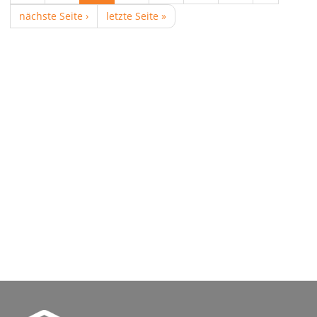
nächste Seite ›
letzte Seite »