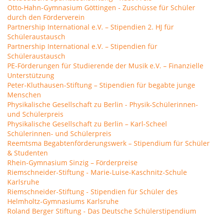
Otto-Hahn-Gymnasium Göttingen - Zuschüsse für Schüler
durch den Förderverein
Partnership International e.V. – Stipendien 2. HJ für
Schüleraustausch
Partnership International e.V. – Stipendien für
Schüleraustausch
PE-Förderungen für Studierende der Musik e.V. – Finanzielle
Unterstützung
Peter-Kluthausen-Stiftung – Stipendien für begabte junge
Menschen
Physikalische Gesellschaft zu Berlin - Physik-Schülerinnen-
und Schülerpreis
Physikalische Gesellschaft zu Berlin – Karl-Scheel
Schülerinnen- und Schülerpreis
Reemtsma Begabtenförderungswerk – Stipendium für Schüler
& Studenten
Rhein-Gymnasium Sinzig – Förderpreise
Riemschneider-Stiftung - Marie-Luise-Kaschnitz-Schule
Karlsruhe
Riemschneider-Stiftung - Stipendien für Schüler des
Helmholtz-Gymnasiums Karlsruhe
Roland Berger Stiftung - Das Deutsche Schülerstipendium