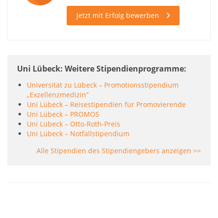
Jetzt mit Erfolg bewerben
Uni Lübeck: Weitere Stipendienprogramme
Universität zu Lübeck – Promotionsstipendium
„Exzellenzmedizin”
Uni Lübeck – Reisestipendien für Promovierende
Uni Lübeck – PROMOS
Uni Lübeck – Otto-Roth-Preis
Uni Lübeck – Notfallstipendium
Alle Stipendien des Stipendiengebers anzeigen >>