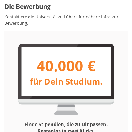
Die Bewerbung
Kontaktiere die Universität zu Lübeck für nähere Infos zur
Bewerbung.
40.000 €
für Dein Studium.
Finde Stipendien, die zu Dir passen.
Kostenlos in zwei Klicks.