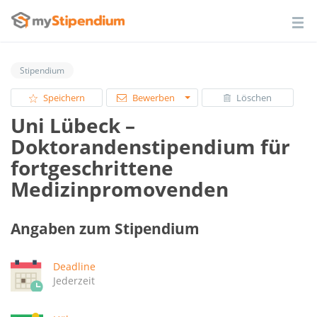
Stipendium
Speichern
Bewerben
Löschen
Uni Lübeck –
Doktorandenstipendium für
fortgeschrittene
Medizinpromovenden
Angaben zum Stipendium
Deadline
Jederzeit