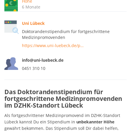
Höhe
6 Monate
Uni Lübeck
Doktorandenstipendium für fortgeschrittene
Medizinpromovenden
https://www.uni-luebeck.de/p…
info@uni-luebeck.de
0451 310 10
Das Doktorandenstipendium für
fortgeschrittene Medizinpromovenden
im DZHK-Standort Lübeck
Als fortgeschrittener Medizinpromovend im DZHK-Standort
Lübeck kannst Du ein Stipendium in
unbekannter Höhe
gewährt bekommen. Das Stipendium soll Dir dabei helfen,