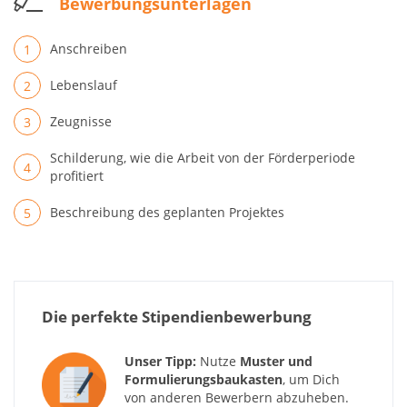
Bewerbungsunterlagen
Anschreiben
Lebenslauf
Zeugnisse
Schilderung, wie die Arbeit von der Förderperiode
profitiert
Beschreibung des geplanten Projektes
Die perfekte Stipendienbewerbung
Unser Tipp:
Nutze
Muster und
Formulierungsbaukasten
, um Dich
von anderen Bewerbern abzuheben.