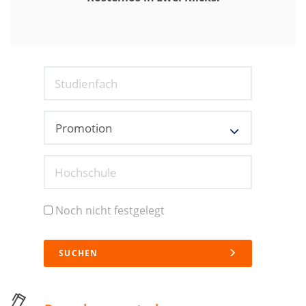
Studienfach
Hochschule
Noch nicht festgelegt
SUCHEN