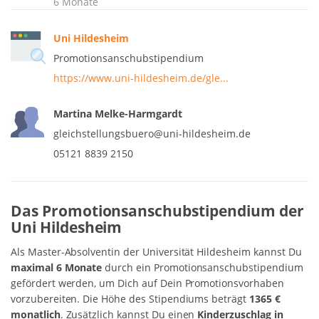
6 Monate
Uni Hildesheim
Promotionsanschubstipendium
https://www.uni-hildesheim.de/gle...
Martina Melke-Harmgardt
gleichstellungsbuero@uni-hildesheim.de
05121 8839 2150
Das Promotionsanschubstipendium der
Uni Hildesheim
Als Master-Absolventin der Universität Hildesheim kannst Du
maximal 6 Monate
durch ein Promotionsanschubstipendium
gefördert werden, um Dich auf Dein Promotionsvorhaben
vorzubereiten. Die Höhe des Stipendiums beträgt
1365 €
monatlich
. Zusätzlich kannst Du einen
Kinderzuschlag in