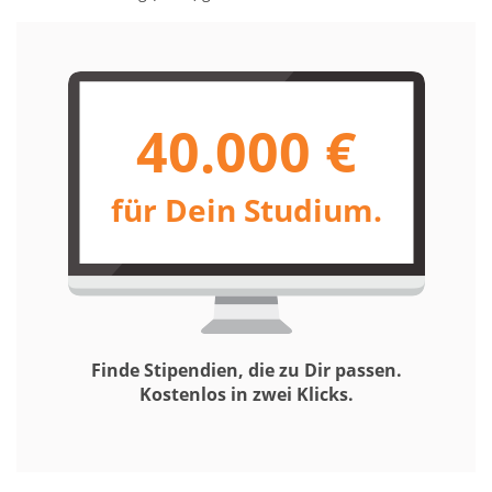
40.000 €
für Dein Studium.
Finde Stipendien, die zu Dir passen.
Kostenlos in zwei Klicks.