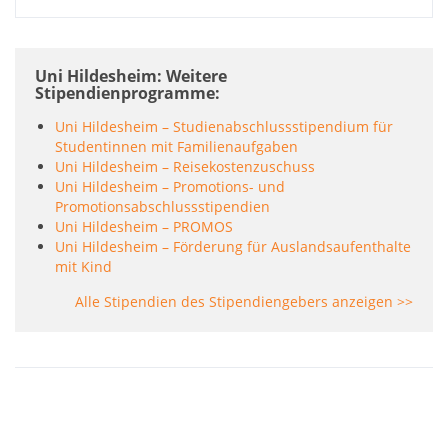
Uni Hildesheim: Weitere
Stipendienprogramme
Uni Hildesheim – Studienabschlussstipendium für
Studentinnen mit Familienaufgaben
Uni Hildesheim – Reisekostenzuschuss
Uni Hildesheim – Promotions- und
Promotionsabschlussstipendien
Uni Hildesheim – PROMOS
Uni Hildesheim – Förderung für Auslandsaufenthalte
mit Kind
Alle Stipendien des Stipendiengebers anzeigen >>