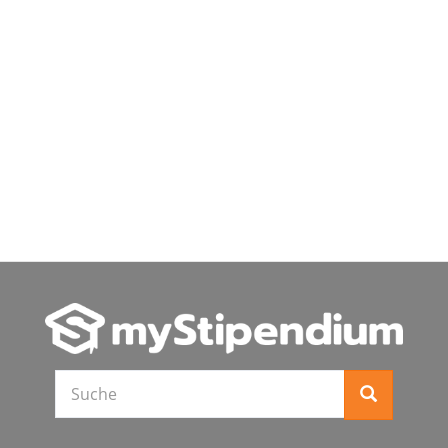
Suche