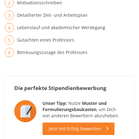
Motivationsschreiben
Detaillierter Zeit- und Arbeitsplan
Lebenslauf und akademischer Werdegang
Gutachten eines Professors
Betreuungszusage des Professors
Die perfekte Stipendienbewerbung
Unser Tipp:
Nutze
Muster und
Formulierungsbaukasten
, um Dich
von anderen Bewerbern abzuheben.
Jetzt mit Erfolg bewerben