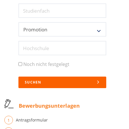
Studienfach
Hochschule
Noch nicht festgelegt
SUCHEN
Bewerbungsunterlagen
Antragsformular