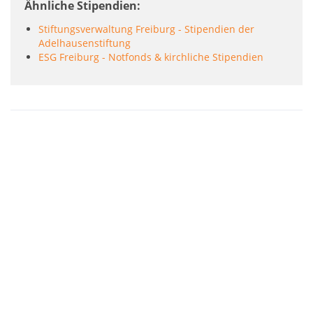
Ähnliche Stipendien
Stiftungsverwaltung Freiburg - Stipendien der
Adelhausenstiftung
ESG Freiburg - Notfonds & kirchliche Stipendien