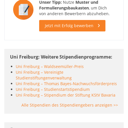
Unser Tipp:
Nutze
Muster und
Formulierungsbaukasten
, um Dich
von anderen Bewerbern abzuheben.
Jetzt mit Erfolg bewerben
Uni Freiburg: Weitere Stipendienprogramme
Uni Freiburg – Waldseemüller-Preis
Uni Freiburg – Vereinigte
Studienstiftungenverwaltung
Uni Freiburg – Thomas Bayes-Nachwuchsförderpreis
Uni Freiburg – Studienstartstipendium
Uni Freiburg – Stipendium der Stiftung KStV Bavaria
Alle Stipendien des Stipendiengebers anzeigen >>