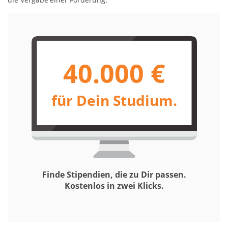
40.000 €
für Dein Studium.
Finde Stipendien, die zu Dir passen.
Kostenlos in zwei Klicks.