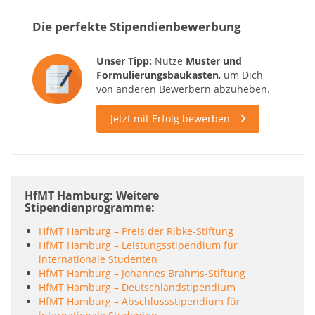
Die perfekte Stipendienbewerbung
Unser Tipp:
Nutze
Muster und
Formulierungsbaukasten
, um Dich
von anderen Bewerbern abzuheben.
Jetzt mit Erfolg bewerben
HfMT Hamburg: Weitere
Stipendienprogramme
HfMT Hamburg – Preis der Ribke-Stiftung
HfMT Hamburg – Leistungsstipendium für
internationale Studenten
HfMT Hamburg – Johannes Brahms-Stiftung
HfMT Hamburg – Deutschlandstipendium
HfMT Hamburg – Abschlussstipendium für