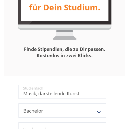
für Dein Studium.
Finde Stipendien, die zu Dir passen.
Kostenlos in zwei Klicks.
Studienfach