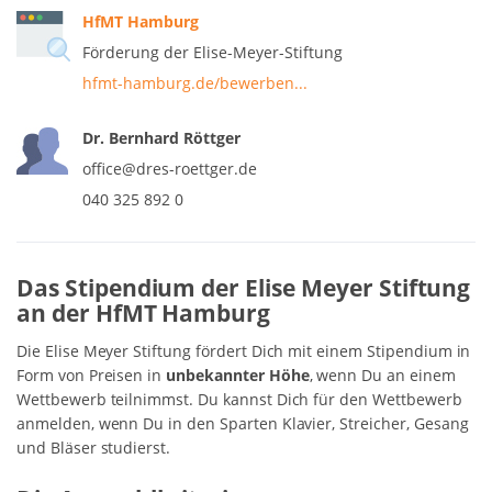
HfMT Hamburg
Förderung der Elise-Meyer-Stiftung
hfmt-hamburg.de/bewerben...
Dr. Bernhard Röttger
office@dres-roettger.de
040 325 892 0
Das Stipendium der Elise Meyer Stiftung
an der HfMT Hamburg
Die Elise Meyer Stiftung fördert Dich mit einem Stipendium in
Form von Preisen in
unbekannter Höhe
, wenn Du an einem
Wettbewerb teilnimmst. Du kannst Dich für den Wettbewerb
anmelden, wenn Du in den Sparten Klavier, Streicher, Gesang
und Bläser studierst.