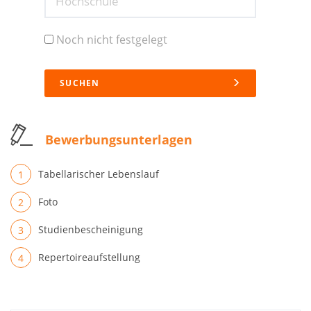
Hochschule
Noch nicht festgelegt
SUCHEN
Bewerbungsunterlagen
Tabellarischer Lebenslauf
Foto
Studienbescheinigung
Repertoireaufstellung