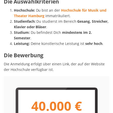
Die Auswahlkriterien
Hochschule:
Du bist an der
Hochschule für Musik und
Theater Hamburg
immatrikuliert.
Studienfach:
Du studierst im Bereich
Gesang, Streicher,
Klavier oder Bläser
.
Studium:
Du befindest Dich
mindestens im 2.
Semester
.
Leistung:
Deine künstlerische Leistung ist
sehr hoch
.
Die Bewerbung
Die Anmeldung erfolgt über einen Link, der auf der Website
der Hochschule verfügbar ist.
40.000 €