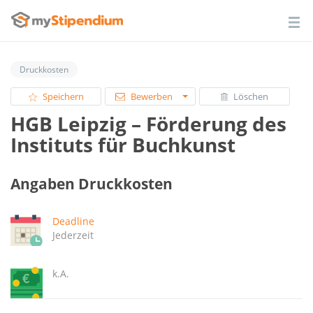
Druckkosten
Speichern
Bewerben
Löschen
HGB Leipzig – Förderung des
Instituts für Buchkunst
Angaben Druckkosten
Deadline
Jederzeit
k.A.