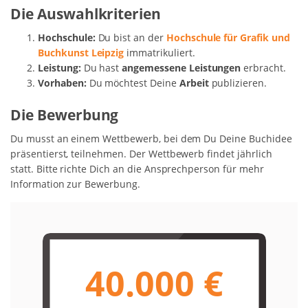
Die Auswahlkriterien
Hochschule:
Du bist an der
Hochschule für Grafik und
Buchkunst Leipzig
immatrikuliert.
Leistung:
Du hast
angemessene Leistungen
erbracht.
Vorhaben:
Du möchtest Deine
Arbeit
publizieren.
Die Bewerbung
Du musst an einem Wettbewerb, bei dem Du Deine Buchidee
präsentierst, teilnehmen. Der Wettbewerb findet jährlich
statt. Bitte richte Dich an die Ansprechperson für mehr
Information zur Bewerbung.
40.000 €