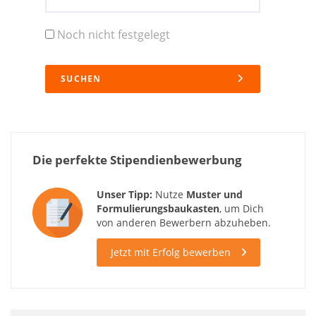
Noch nicht festgelegt
SUCHEN
Die perfekte Stipendienbewerbung
Unser Tipp:
Nutze
Muster und
Formulierungsbaukasten
, um Dich
von anderen Bewerbern abzuheben.
Jetzt mit Erfolg bewerben