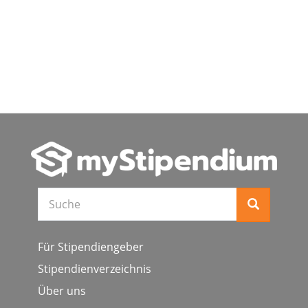
Suche
Für Stipendiengeber
Stipendienverzeichnis
Über uns