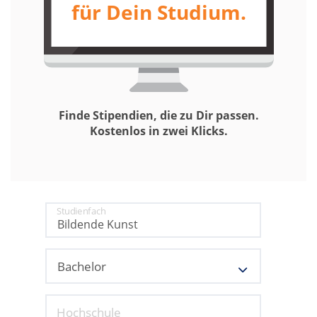
für Dein Studium.
Finde Stipendien, die zu Dir passen.
Kostenlos in zwei Klicks.
Studienfach
Hochschule