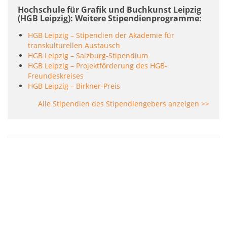
Hochschule für Grafik und Buchkunst Leipzig
(HGB Leipzig): Weitere Stipendienprogramme
HGB Leipzig – Stipendien der Akademie für
transkulturellen Austausch
HGB Leipzig – Salzburg-Stipendium
HGB Leipzig – Projektförderung des HGB-
Freundeskreises
HGB Leipzig – Birkner-Preis
Alle Stipendien des Stipendiengebers anzeigen >>