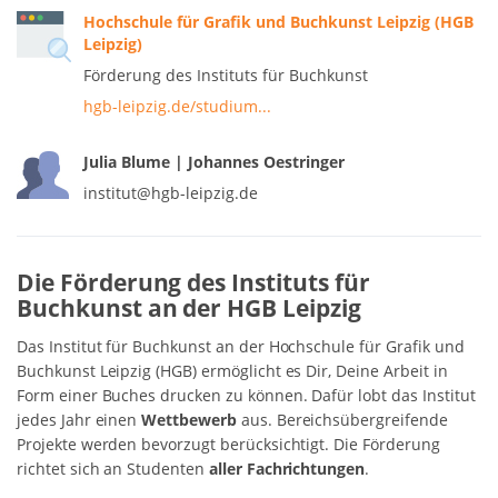
Hochschule für Grafik und Buchkunst Leipzig (HGB
Leipzig)
Förderung des Instituts für Buchkunst
hgb-leipzig.de/studium...
Julia Blume | Johannes Oestringer
institut@hgb-leipzig.de
Die Förderung des Instituts für
Buchkunst an der HGB Leipzig
Das Institut für Buchkunst an der Hochschule für Grafik und
Buchkunst Leipzig (HGB) ermöglicht es Dir, Deine Arbeit in
Form einer Buches drucken zu können. Dafür lobt das Institut
jedes Jahr einen
Wettbewerb
aus. Bereichsübergreifende
Projekte werden bevorzugt berücksichtigt. Die Förderung
richtet sich an Studenten
aller Fachrichtungen
.