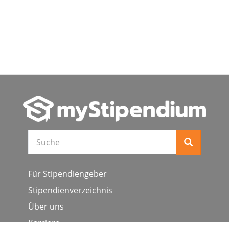
Suche
Für Stipendiengeber
Stipendienverzeichnis
Über uns
Karriere