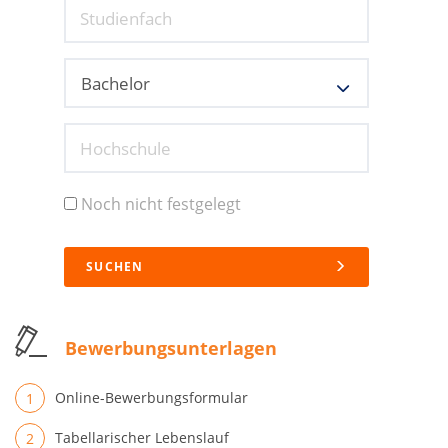
Studienfach
Hochschule
Noch nicht festgelegt
SUCHEN
Bewerbungsunterlagen
Online-Bewerbungsformular
Tabellarischer Lebenslauf