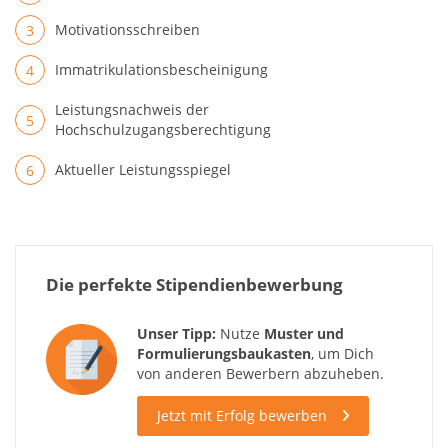
Motivationsschreiben
Immatrikulationsbescheinigung
Leistungsnachweis der
Hochschulzugangsberechtigung
Aktueller Leistungsspiegel
Die perfekte Stipendienbewerbung
Unser Tipp:
Nutze
Muster und
Formulierungsbaukasten
, um Dich
von anderen Bewerbern abzuheben.
Jetzt mit Erfolg bewerben