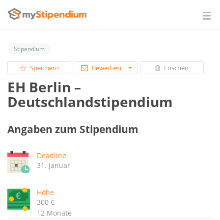
Stipendium
Speichern
Bewerben
Löschen
EH Berlin –
Deutschlandstipendium
Angaben zum Stipendium
Deadline
31. Januar
Höhe
300 €
12 Monate