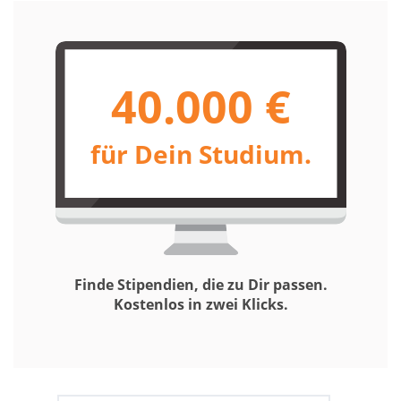
40.000 €
für Dein Studium.
Finde Stipendien, die zu Dir passen.
Kostenlos in zwei Klicks.