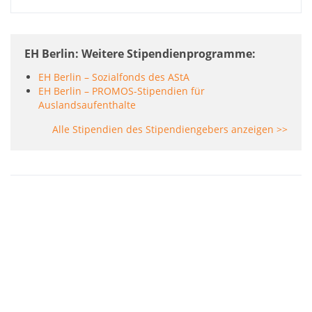
EH Berlin: Weitere Stipendienprogramme
EH Berlin – Sozialfonds des AStA
EH Berlin – PROMOS-Stipendien für
Auslandsaufenthalte
Alle Stipendien des Stipendiengebers anzeigen >>