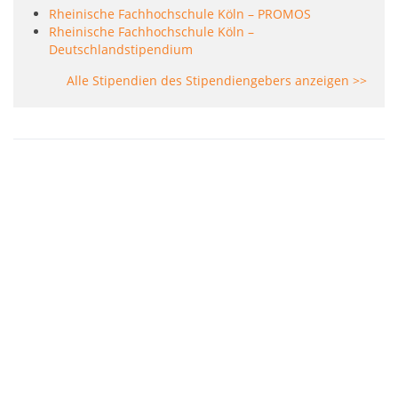
Rheinische Fachhochschule Köln – PROMOS
Rheinische Fachhochschule Köln –
Deutschlandstipendium
Alle Stipendien des Stipendiengebers anzeigen >>