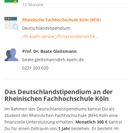
12 Monate
Rheinische Fachhochschule Köln (RFH)
Deutschlandstipendium
rfh-koeln.de/die_rfh/servicebereiche...
Prof. Dr. Beate Gleitsmann
beate.gleitsmann@rh-koeln.de
0221 203 020
Das Deutschlandstipendium an der
Rheinischen Fachhochschule Köln
Im Rahmen des Deutschlandstipendiums kannst Du als
Student der Rheinischen Fachhochschule (RFH) Köln eine
finanzielle Unterstützung erhalten.
Monatlich 300 €
kannst
Du für einen Zeitraum von
1 Jahr
beziehen. Es besteht im