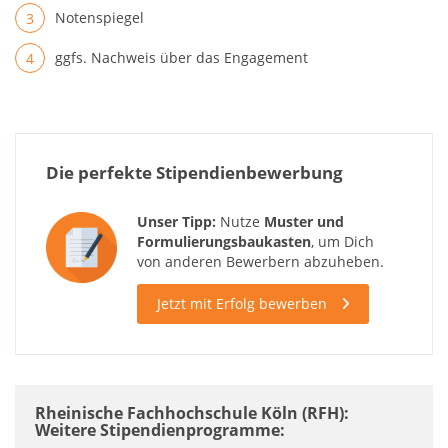
Notenspiegel
ggfs. Nachweis über das Engagement
Die perfekte Stipendienbewerbung
Unser Tipp:
Nutze
Muster und
Formulierungsbaukasten
, um Dich
von anderen Bewerbern abzuheben.
Jetzt mit Erfolg bewerben
Rheinische Fachhochschule Köln (RFH):
Weitere Stipendienprogramme