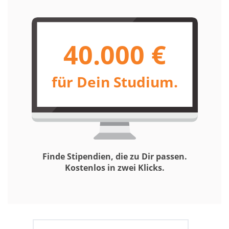
40.000 €
für Dein Studium.
Finde Stipendien, die zu Dir passen.
Kostenlos in zwei Klicks.