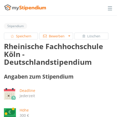
Stipendium
Speichern
Bewerben
Löschen
Rheinische Fachhochschule
Köln -
Deutschlandstipendium
Angaben zum Stipendium
Deadline
Jederzeit
Höhe
300 €