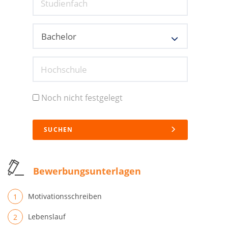
Studienfach
Hochschule
Noch nicht festgelegt
SUCHEN
Bewerbungsunterlagen
Motivationsschreiben
Lebenslauf