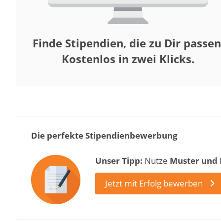
Finde Stipendien, die zu Dir passen
Kostenlos in zwei Klicks.
Die perfekte Stipendienbewerbung
Unser Tipp:
Nutze
Muster und
Jetzt mit Erfolg bewerben