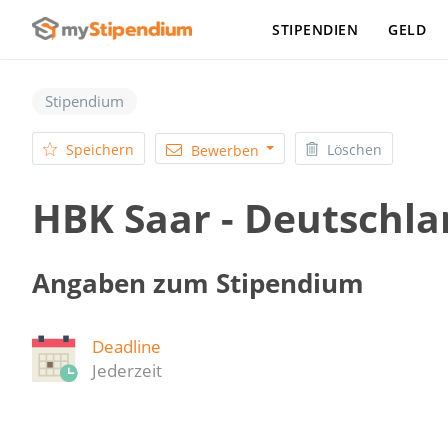
STIPENDIEN
GELD
Stipendium
Speichern
Löschen
Bewerben
HBK Saar - Deutschl
Angaben zum Stipendium
Deadline
Jederzeit