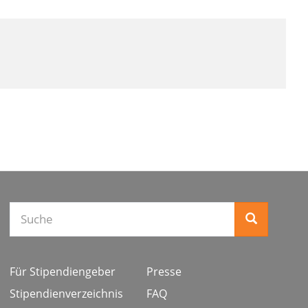
Suche
Für Stipendiengeber
Presse
Stipendienverzeichnis
FAQ