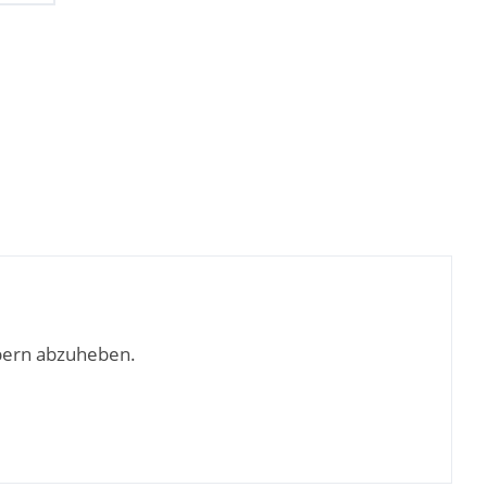
bern abzuheben.