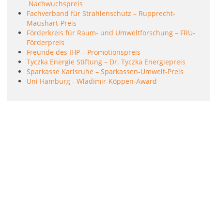
Nachwuchspreis
Fachverband für Strahlenschutz – Rupprecht-
Maushart-Preis
Förderkreis für Raum- und Umweltforschung – FRU-
Förderpreis
Freunde des IHP – Promotionspreis
Tyczka Energie Stiftung – Dr. Tyczka Energiepreis
Sparkasse Karlsruhe – Sparkassen-Umwelt-Preis
Uni Hamburg - Wladimir-Köppen-Award