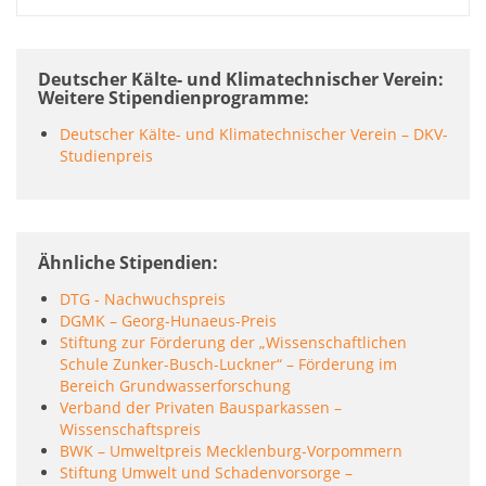
Deutscher Kälte- und Klimatechnischer Verein:
Weitere Stipendienprogramme
Deutscher Kälte- und Klimatechnischer Verein – DKV-
Studienpreis
Ähnliche Stipendien
DTG - Nachwuchspreis
DGMK – Georg-Hunaeus-Preis
Stiftung zur Förderung der „Wissenschaftlichen
Schule Zunker-Busch-Luckner“ – Förderung im
Bereich Grundwasserforschung
Verband der Privaten Bausparkassen –
Wissenschaftspreis
BWK – Umweltpreis Mecklenburg-Vorpommern
Stiftung Umwelt und Schadenvorsorge –