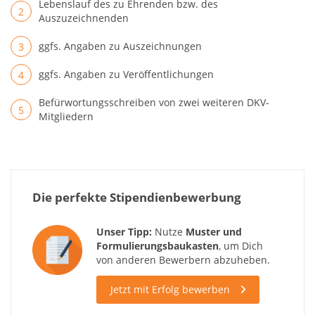
Lebenslauf des zu Ehrenden bzw. des
Auszuzeichnenden
ggfs. Angaben zu Auszeichnungen
ggfs. Angaben zu Veröffentlichungen
Befürwortungsschreiben von zwei weiteren DKV-
Mitgliedern
Die perfekte Stipendienbewerbung
Unser Tipp:
Nutze
Muster und
Formulierungsbaukasten
, um Dich
von anderen Bewerbern abzuheben.
Jetzt mit Erfolg bewerben