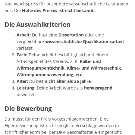
Nachwuchspreis für besondere wissenschaftliche Leistungen
aus. Die
Höhe des Preises ist nicht bekannt
.
Die Auswahlkriterien
Arbeit:
Du hast eine
Dissertation
oder eine
vergleichbare
wissenschaftliche Qualifikationsarbeit
verfasst.
Fach:
Deine Arbeit beschäftigt sich mit einem
Arbeitsgebiet des Vereins, z. B.
Kälte- und
Wärmepumpentechnik, Klima- und Wärmetechnik,
Wärmepumpenanwendung, etc.
.
Alter:
Du bist
nicht älter als 35 Jahre
.
Leistung:
Deine Arbeit wurde als
herausragend
bewertet.
Die Bewerbung
Du musst für den Preis vorgeschlagen werden. Eine
Eigenbewerbung ist nicht möglich. Vorschläge werden in
schriftlicher Form bei der DKV-Geschäftsstelle eingereicht.