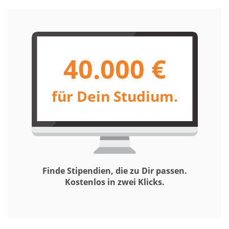
40.000 €
für Dein Studium.
Finde Stipendien, die zu Dir passen.
Kostenlos in zwei Klicks.