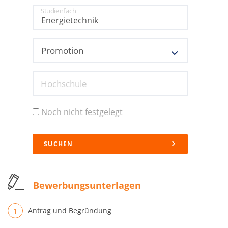
Studienfach
Hochschule
Noch nicht festgelegt
SUCHEN
Bewerbungsunterlagen
Antrag und Begründung