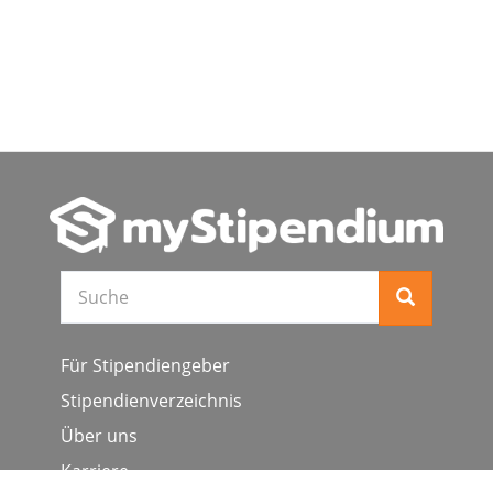
Suche
Für Stipendiengeber
Stipendienverzeichnis
Über uns
Karriere