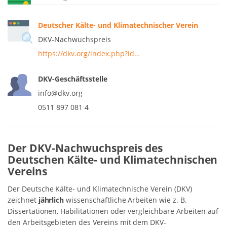
Deutscher Kälte- und Klimatechnischer Verein
DKV-Nachwuchspreis
https://dkv.org/index.php?id…
DKV-Geschäftsstelle
info@dkv.org
0511 897 081 4
Der DKV-Nachwuchspreis des
Deutschen Kälte- und Klimatechnischen
Vereins
Der Deutsche Kälte- und Klimatechnische Verein (DKV)
zeichnet
jährlich
wissenschaftliche Arbeiten wie z. B.
Dissertationen, Habilitationen oder vergleichbare Arbeiten auf
den Arbeitsgebieten des Vereins mit dem DKV-