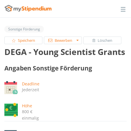
Sonstige Förderung
Speichern
Bewerben
Löschen
DEGA - Young Scientist Grants
Angaben Sonstige Förderung
Deadline
Jederzeit
Höhe
800 €
einmalig