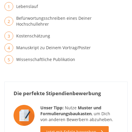
Lebenslauf
Befürwortungsschreiben eines Deiner
Hochschullehrer
Kostenschätzung
Manuskript zu Deinem Vortrag/Poster
Wissenschaftliche Publikation
Die perfekte Stipendienbewerbung
Unser Tipp:
Nutze
Muster und
Formulierungsbaukasten
, um Dich
von anderen Bewerbern abzuheben.
Jetzt mit Erfolg bewerben