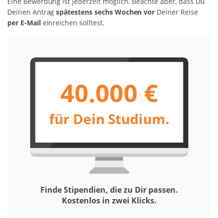
Eine Bewerbung ist jederzeit möglich. Beachte aber, dass Du
Deinen Antrag
spätestens sechs Wochen vor
Deiner Reise
per E-Mail
einreichen solltest.
40.000 €
für Dein Studium.
Finde Stipendien, die zu Dir passen.
Kostenlos in zwei Klicks.