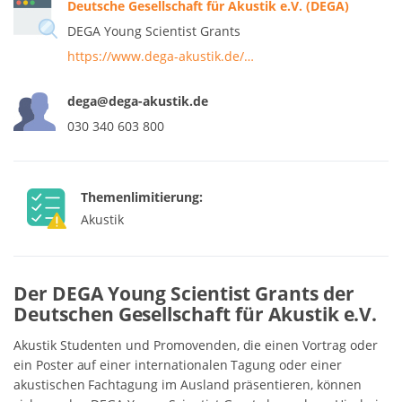
Deutsche Gesellschaft für Akustik e.V. (DEGA)
DEGA Young Scientist Grants
https://www.dega-akustik.de/…
dega@dega-akustik.de
030 340 603 800
Themenlimitierung:
Akustik
Der DEGA Young Scientist Grants der
Deutschen Gesellschaft für Akustik e.V.
Akustik Studenten und Promovenden, die einen Vortrag oder
ein Poster auf einer internationalen Tagung oder einer
akustischen Fachtagung im Ausland präsentieren, können