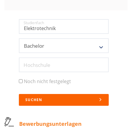
Studienfach
Hochschule
Noch nicht festgelegt
SUCHEN
Bewerbungsunterlagen