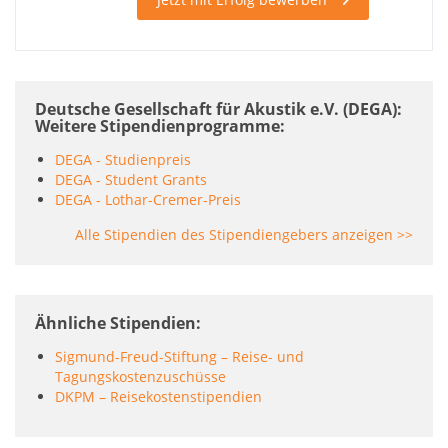
Deutsche Gesellschaft für Akustik e.V. (DEGA):
Weitere Stipendienprogramme
DEGA - Studienpreis
DEGA - Student Grants
DEGA - Lothar-Cremer-Preis
Alle Stipendien des Stipendiengebers anzeigen >>
Ähnliche Stipendien
Sigmund-Freud-Stiftung – Reise- und
Tagungskostenzuschüsse
DKPM – Reisekostenstipendien