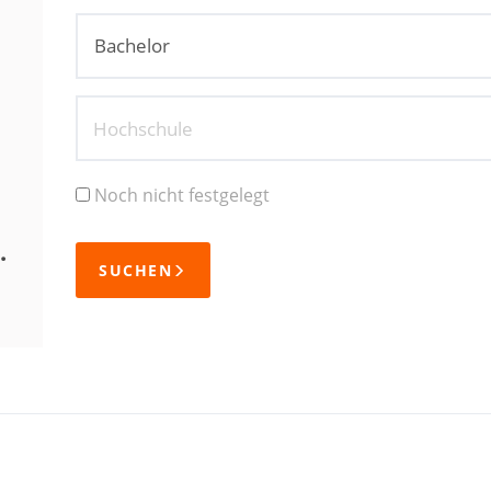
Hochschule
Noch nicht festgelegt
.
SUCHEN