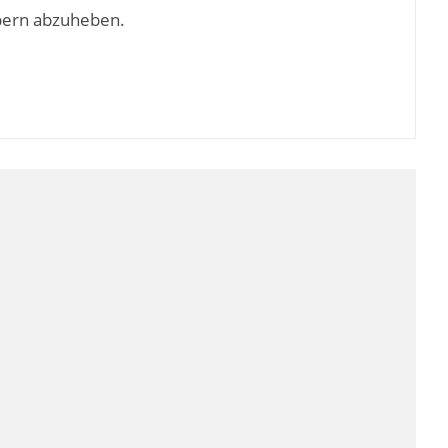
bern abzuheben.