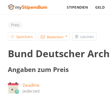
STIPENDIEN
GELD
Preis
Speichern
Löschen
Bewerben
Bund Deutscher Arch
Angaben zum Preis
Deadline
Jederzeit