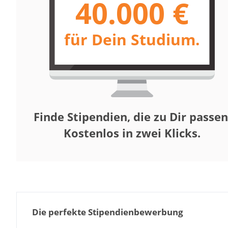
40.000 €
für Dein Studium.
Finde Stipendien, die zu Dir passen
Kostenlos in zwei Klicks.
Die perfekte Stipendienbewerbung