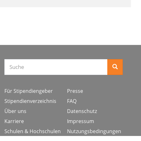
Suche
Für Stipendiengeber
Presse
Stipendienverzeichnis
FAQ
Über uns
Datenschutz
Karriere
Impressum
Schulen & Hochschulen
Nutzungsbedingungen