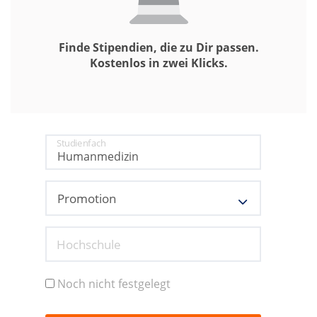
Finde Stipendien, die zu Dir passen.
Kostenlos in zwei Klicks.
Studienfach
Hochschule
Noch nicht festgelegt