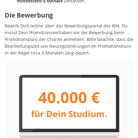
mindestens 6 Monate
umfassen.
Die Bewerbung
Bewirb Dich online über das Bewerbungsportal des BIH. Du
musst Dein Promotionsvorhaben vor der Bewerbung beim
Promotionsbüro der Charité anmelden. Bitte beachte, dass die
Bearbeitungszeit von Neuregistrierungen im Promotionsbüro
in der Regel circa 3 Monaten lang dauert.
40.000 €
für Dein Studium.