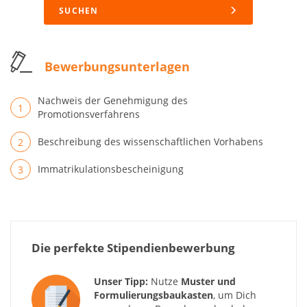
SUCHEN
Bewerbungsunterlagen
Nachweis der Genehmigung des
Promotionsverfahrens
Beschreibung des wissenschaftlichen Vorhabens
Immatrikulationsbescheinigung
Die perfekte Stipendienbewerbung
Unser Tipp:
Nutze
Muster und
Formulierungsbaukasten
, um Dich