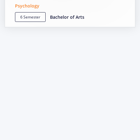
Psychology
Bachelor of Arts
6 Semester