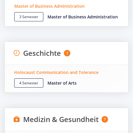
Master of Business Administration
Master of Business Administration
3 Semester
Geschichte
1
Holocaust Communication and Tolerance
Master of Arts
4 Semester
Medizin & Gesundheit
1