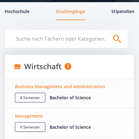
Hochschule
Studiengänge
Stipendien
Wirtschaft
3
Business Management and Administration
Bachelor of Science
8 Semester
Management
Bachelor of Science
6 Semester