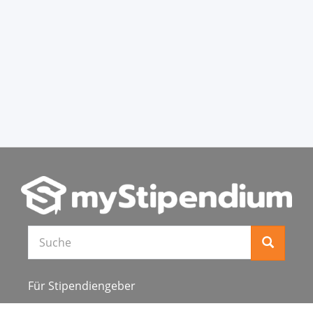
Für Stipendiengeber
Stipendienverzeichnis