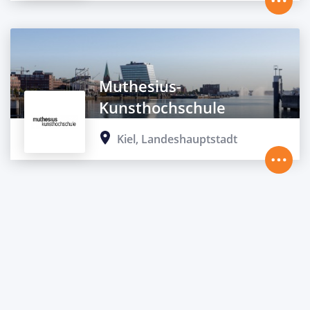
Muthesius-
Kunsthochschule
Kiel, Landeshauptstadt