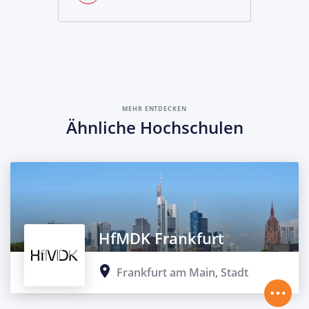
MEHR ENTDECKEN
Ähnliche Hochschulen
HfMDK Frankfurt
Frankfurt am Main, Stadt