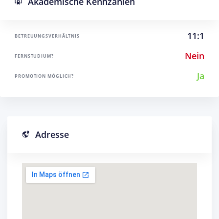
Akademische Kennzahlen
11:1
BETREUUNGSVERHÄLTNIS
Nein
FERNSTUDIUM?
Ja
PROMOTION MÖGLICH?
Adresse