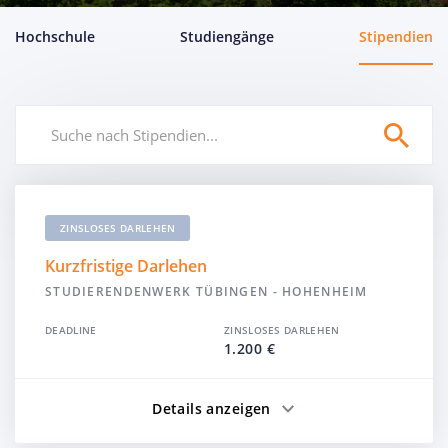
Hochschule
Studiengänge
Stipendien
ZINSLOSES DARLEHEN
Kurzfristige Darlehen
STUDIERENDENWERK TÜBINGEN - HOHENHEIM
DEADLINE
ZINSLOSES DARLEHEN
1.200 €
Details anzeigen