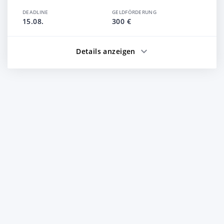
DEADLINE
GELDFÖRDERUNG
15.08.
300 €
Details anzeigen