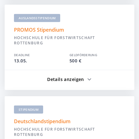
AUSLANDSSTIPENDIUM
PROMOS Stipendium
HOCHSCHULE FÜR FORSTWIRTSCHAFT
ROTTENBURG
DEADLINE
GELDFÖRDERUNG
13.05.
500 €
Details anzeigen
STIPENDIUM
Deutschlandstipendium
HOCHSCHULE FÜR FORSTWIRTSCHAFT
ROTTENBURG