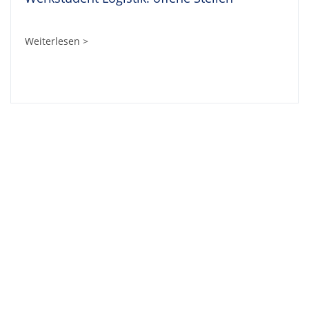
Weiterlesen >