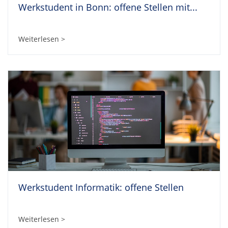
Werkstudent in Bonn: offene Stellen mit...
Weiterlesen >
Werkstudent Informatik: offene Stellen
Weiterlesen >