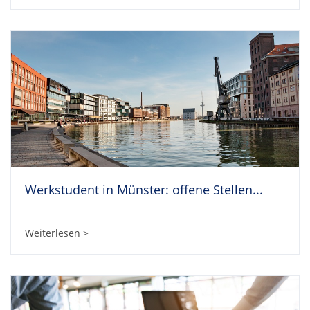
Werkstudent in Münster: offene Stellen...
Weiterlesen >