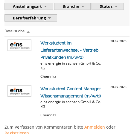
Anstellungsart
Branche
Status
Berufserfahrung
Detailsuche
28.07.2026
Werkstudent im
Lieferantenwechsel - Vertrieb
Privatkunden (m/w/d)
eins energie in sachsen GmbH & Co.
KG
Chemnitz
28.07.2026
Werkstudent Content Manager
Wissensmanagement (m/w/d)
eins energie in sachsen GmbH & Co.
KG
Chemnitz
Zum Verfassen von Kommentaren bitte
Anmelden
oder
Registrieren
.