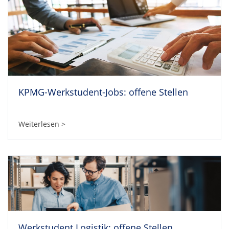
KPMG-Werkstudent-Jobs: offene Stellen
Weiterlesen >
Werkstudent Logistik: offene Stellen