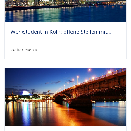
Werkstudent in Köln: offene Stellen mit...
Weiterlesen >