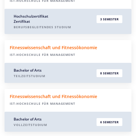
IST-HOCHSCHULE FÜR MANAGEMENT
Hochschulzertifikat
3 SEMESTER
Zertifikat
BERUFSBEGLEITENDES STUDIUM
Fitnesswissenschaft und Fitnessökonomie
IST-HOCHSCHULE FÜR MANAGEMENT
Bachelor of Arts
8 SEMESTER
TEILZEITSTUDIUM
Fitnesswissenschaft und Fitnessökonomie
IST-HOCHSCHULE FÜR MANAGEMENT
Bachelor of Arts
6 SEMESTER
VOLLZEITSTUDIUM