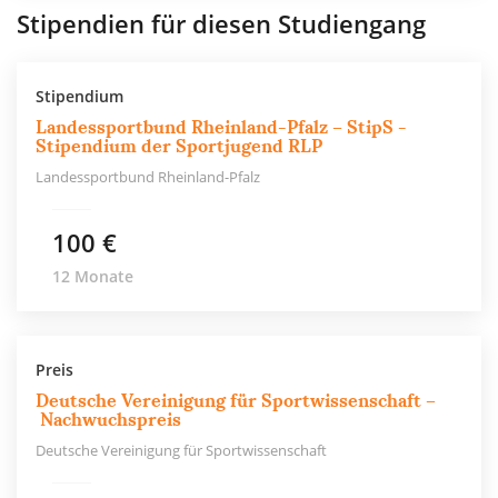
Stipendien für diesen Studiengang
Stipendium
Landessportbund Rheinland-Pfalz – StipS -
Stipendium der Sportjugend RLP
Landessportbund Rheinland-Pfalz
100 €
12 Monate
Preis
Deutsche Vereinigung für Sportwissenschaft –
Nachwuchspreis
Deutsche Vereinigung für Sportwissenschaft