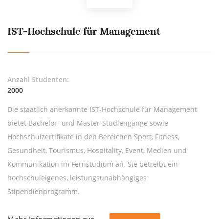
IST-Hochschule für Management
Anzahl Studenten:
2000
Die staatlich anerkannte IST-Hochschule für Management
bietet Bachelor- und Master-Studiengänge sowie
Hochschulzertifikate in den Bereichen Sport, Fitness,
Gesundheit, Tourismus, Hospitality, Event, Medien und
Kommunikation im Fernstudium an. Sie betreibt ein
hochschuleigenes, leistungsunabhängiges
Stipendienprogramm.