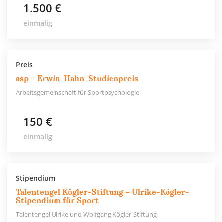
1.500 €
einmalig
Preis
asp – Erwin-Hahn-Studienpreis
Arbeitsgemeinschaft für Sportpsychologie
150 €
einmalig
Stipendium
Talentengel Kögler-Stiftung – Ulrike-Kögler-
Stipendium für Sport
Talentengel Ulrike und Wolfgang Kögler-Stiftung